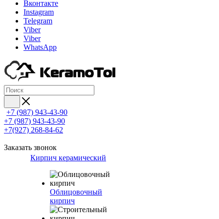
Вконтакте
Instagram
Telegram
Viber
Viber
WhatsApp
+7 (987) 943-43-90
+7 (987) 943-43-90
+7(927) 268-84-62
Заказать звонок
Кирпич керамический
Облицовочный
кирпич