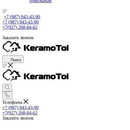
цокольный
+7 (987) 943-43-90
+7 (987) 943-43-90
+7(927) 268-84-62
Заказать звонок
Поиск
Телефоны
+7 (987) 943-43-90
+7(927) 268-84-62
Заказать звонок