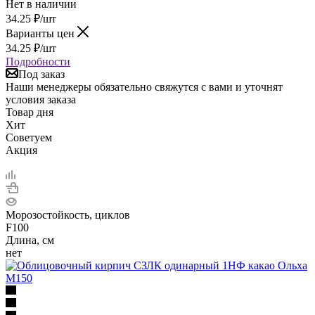
Нет в наличии
34.25
₽
/шт
Варианты цен
34.25
₽
/шт
Подробности
Под заказ
Наши менеджеры обязательно свяжутся с вами и уточнят
условия заказа
Товар дня
Хит
Советуем
Акция
Морозостойкость, циклов
F100
Длина, см
нет