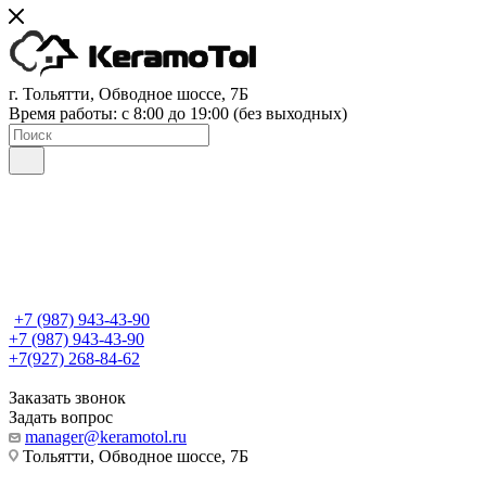
г. Тольятти, Обводное шоссе, 7Б
Время работы: c 8:00 до 19:00 (без выходных)
+7 (987) 943-43-90
+7 (987) 943-43-90
+7(927) 268-84-62
Заказать звонок
Задать вопрос
manager@keramotol.ru
Тольятти, Обводное шоссе, 7Б