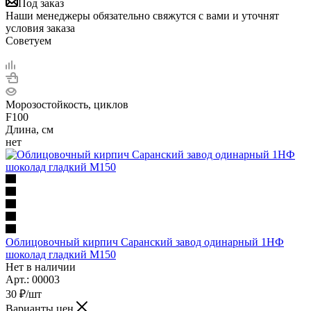
Под заказ
Наши менеджеры обязательно свяжутся с вами и уточнят
условия заказа
Советуем
Морозостойкость, циклов
F100
Длина, см
нет
Облицовочный кирпич Саранский завод одинарный 1НФ
шоколад гладкий М150
Нет в наличии
Арт.: 00003
30
₽
/шт
Варианты цен