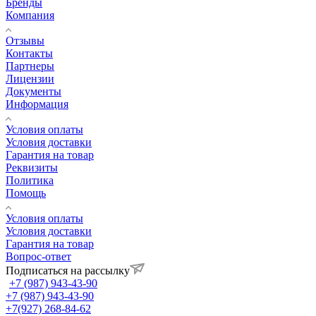
Бренды
Компания
Отзывы
Контакты
Партнеры
Лицензии
Документы
Информация
Условия оплаты
Условия доставки
Гарантия на товар
Реквизиты
Политика
Помощь
Условия оплаты
Условия доставки
Гарантия на товар
Вопрос-ответ
Подписаться на рассылку
+7 (987) 943-43-90
+7 (987) 943-43-90
+7(927) 268-84-62