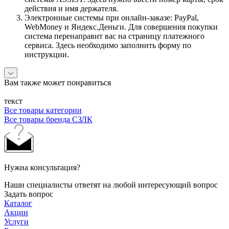
действия и имя держателя.
Электронные системы при онлайн-заказе: PayPal,
WebMoney и Яндекс.Деньги. Для совершения покупки
система перенаправит вас на страницу платежного
сервиса. Здесь необходимо заполнить форму по
инструкции.
Вам также может понравиться
текст
Все товары категории
Все товары бренда СЗЛК
Нужна консультация?
Наши специалисты ответят на любой интересующий вопрос
Задать вопрос
Каталог
Акции
Услуги