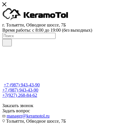
г. Тольятти, Обводное шоссе, 7Б
Время работы: c 8:00 до 19:00 (без выходных)
+7 (987) 943-43-90
+7 (987) 943-43-90
+7(927) 268-84-62
Заказать звонок
Задать вопрос
manager@keramotol.ru
Тольятти, Обводное шоссе, 7Б