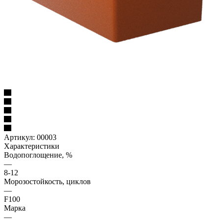
Артикул:
00003
Характеристики
Водопоглощение, %
—
8-12
Морозостойкость, циклов
—
F100
Марка
—