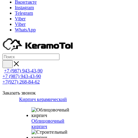
Вконтакте
Instagram
Telegram
Viber
Viber
WhatsApp
+7 (987) 943-43-90
+7 (987) 943-43-90
+7(927) 268-84-62
Заказать звонок
Кирпич керамический
Облицовочный
кирпич