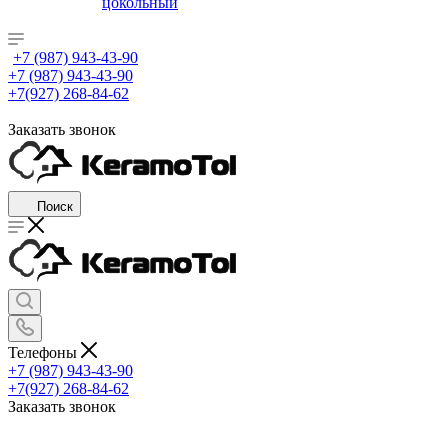
цокольный
+7 (987) 943-43-90
+7 (987) 943-43-90
+7(927) 268-84-62
Заказать звонок
Поиск
Телефоны
+7 (987) 943-43-90
+7(927) 268-84-62
Заказать звонок