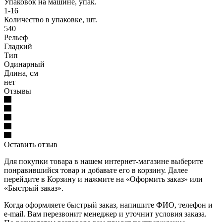
Упаковок на машине, упак.
1-16
Количество в упаковке, шт.
540
Рельеф
Гладкий
Тип
Одинарный
Длина, см
нет
Отзывы
Оставить отзыв
Для покупки товара в нашем интернет-магазине выберите
понравившийся товар и добавьте его в корзину. Далее
перейдите в Корзину и нажмите на «Оформить заказ» или
«Быстрый заказ».
Когда оформляете быстрый заказ, напишите ФИО, телефон и
e-mail. Вам перезвонит менеджер и уточнит условия заказа.