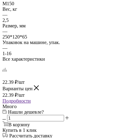
М150
Вес, кг
—
2,5
Размер, мм
—
250*120*65
Упаковок на машине, упак.
—
1-16
Все характеристики
22.39
₽
/шт
Варианты цен
22.39
₽
/шт
Подробности
Много
Нашли дешевле?
В корзину
Купить в 1 клик
Рассчитать доставку