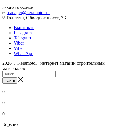
Заказать звонок
manager@keramotol.ru
Тольятти, Обводное шоссе, 7Б
Вконтакте
Instagram
Telegram
Viber
Viber
WhatsApp
2026 © Keramotol - интернет-магазин строительных
материалов
Найти
0
0
0
Корзина