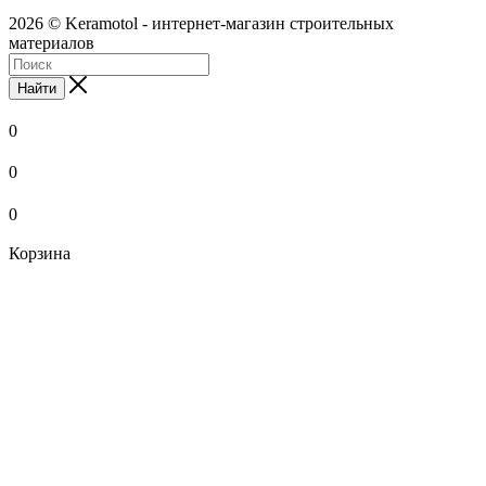
2026 © Keramotol - интернет-магазин строительных
материалов
Найти
0
0
0
Корзина