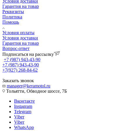
Условия доставки
Гарантия на товар
Реквизиты
Политика
Помощь
Условия оплаты
Условия доставки
Гарантия на товар
Вопрос-ответ
Подписаться на рассылку
+7 (987) 943-43-90
+7 (987) 943-43-90
+7(927) 268-84-62
Заказать звонок
manager@keramotol.ru
Тольятти, Обводное шоссе, 7Б
Вконтакте
Instagram
Telegram
Viber
Viber
WhatsApp