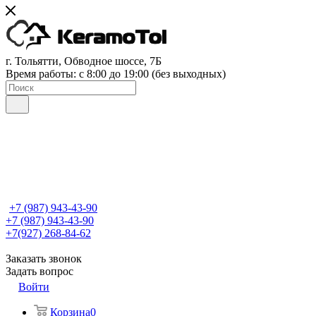
г. Тольятти, Обводное шоссе, 7Б
Время работы: c 8:00 до 19:00 (без выходных)
+7 (987) 943-43-90
+7 (987) 943-43-90
+7(927) 268-84-62
Заказать звонок
Задать вопрос
Войти
Корзина
0