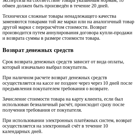
экспертиза на соответствие товара указанным нормам, то
обмен должен быть произведён в течение 20 дней.
Технически сложные товары ненадлежащего качества
заменяются товарами той же марки или на аналогичный товар
другой марки с перерасчётом стоимости. Возврат
производится путем аннулирования договора купли-продажи
и возврата суммы в размере стоимости товара.
Возврат денежных средств
Срок возврата денежных средств зависит от вида оплаты,
который изначально выбрал покупатель.
При наличном расчете возврат денежных средств
осуществляется на кассе не позднее через через 10 дней после
предъявления покупателем требования о возврате.
Зачисление стоимости товара на карту клиента, если был
использован безналичный расчёт, происходит сразу после
получения требования от покупателя.
При использовании электронных платёжных систем, возврат
осуществляется на электронный счёт в течение 10
календарных дней.