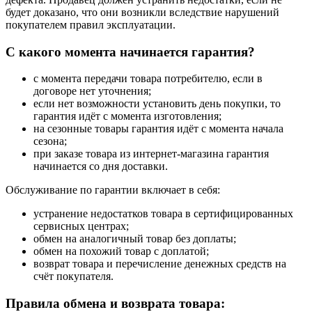
будет доказано, что они возникли вследствие нарушений
покупателем правил эксплуатации.
С какого момента начинается гарантия?
с момента передачи товара потребителю, если в
договоре нет уточнения;
если нет возможности установить день покупки, то
гарантия идёт с момента изготовления;
на сезонные товары гарантия идёт с момента начала
сезона;
при заказе товара из интернет-магазина гарантия
начинается со дня доставки.
Обслуживание по гарантии включает в себя:
устранение недостатков товара в сертифицированных
сервисных центрах;
обмен на аналогичный товар без доплаты;
обмен на похожий товар с доплатой;
возврат товара и перечисление денежных средств на
счёт покупателя.
Правила обмена и возврата товара: