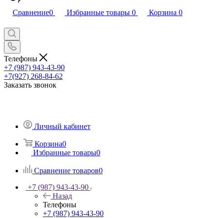
Сравнение
0
Избранные товары
0
Корзина
0
Телефоны
+7 (987) 943-43-90
+7(927) 268-84-62
Заказать звонок
Личный кабинет
Корзина
0
Избранные товары
0
Сравнение товаров
0
+7 (987) 943-43-90
Назад
Телефоны
+7 (987) 943-43-90