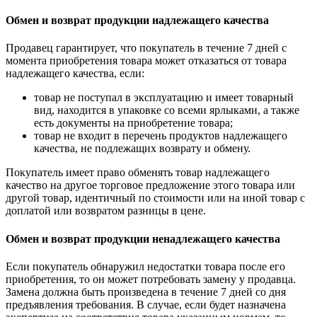
Обмен и возврат продукции надлежащего качества
Продавец гарантирует, что покупатель в течение 7 дней с
момента приобретения товара может отказаться от товара
надлежащего качества, если:
товар не поступал в эксплуатацию и имеет товарный
вид, находится в упаковке со всеми ярлыками, а также
есть документы на приобретение товара;
товар не входит в перечень продуктов надлежащего
качества, не подлежащих возврату и обмену.
Покупатель имеет право обменять товар надлежащего
качество на другое торговое предложение этого товара или
другой товар, идентичный по стоимости или на иной товар с
доплатой или возвратом разницы в цене.
Обмен и возврат продукции ненадлежащего качества
Если покупатель обнаружил недостатки товара после его
приобретения, то он может потребовать замену у продавца.
Замена должна быть произведена в течение 7 дней со дня
предъявления требования. В случае, если будет назначена