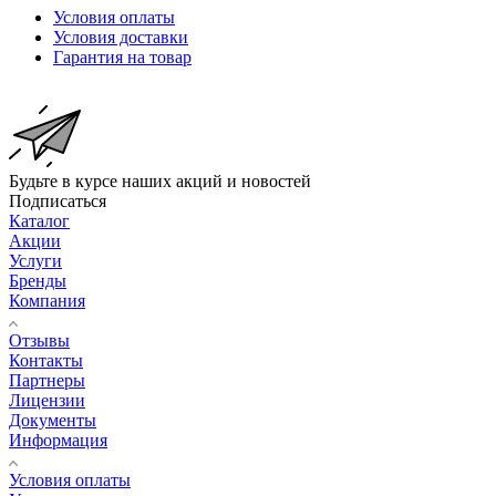
Условия оплаты
Условия доставки
Гарантия на товар
Будьте в курсе наших акций и новостей
Подписаться
Каталог
Акции
Услуги
Бренды
Компания
Отзывы
Контакты
Партнеры
Лицензии
Документы
Информация
Условия оплаты