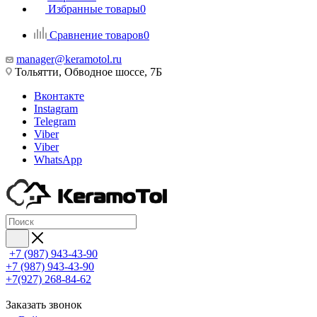
Избранные товары
0
Сравнение товаров
0
manager@keramotol.ru
Тольятти, Обводное шоссе, 7Б
Вконтакте
Instagram
Telegram
Viber
Viber
WhatsApp
+7 (987) 943-43-90
+7 (987) 943-43-90
+7(927) 268-84-62
Заказать звонок