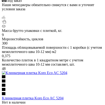
Под заказ
Наши менеджеры обязательно свяжутся с вами и уточнят
условия заказа
Масса брутто упаковки с плиткой, кг.
9
Морозостойкость, циклов
300
Площадь облицовываемой поверхности с 1 коробки (с учетом
межплиточного шва 10-12 мм) м2
0,375
Количество плиток в 1 квадратном метре с учетом
межплиточного шва 10-12 мм составляет, шт.
48
Клинкерная плитка Koro Eco AC 5204
Нет в наличии