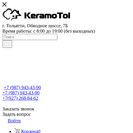
г. Тольятти, Обводное шоссе, 7Б
Время работы: c 8:00 до 19:00 (без выходных)
+7 (987) 943-43-90
+7 (987) 943-43-90
+7(927) 268-84-62
Заказать звонок
Задать вопрос
Войти
Корзина
0