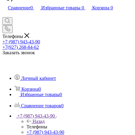
Сравнение
0
Избранные товары
0
Корзина
0
Телефоны
+7 (987) 943-43-90
+7(927) 268-84-62
Заказать звонок
Личный кабинет
Корзина
0
Избранные товары
0
Сравнение товаров
0
+7 (987) 943-43-90
Назад
Телефоны
+7 (987) 943-43-90