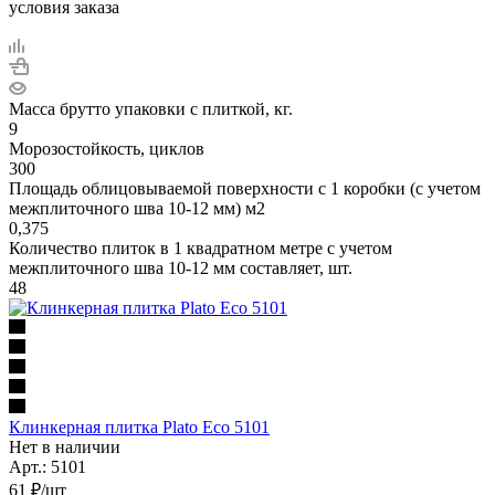
условия заказа
Масса брутто упаковки с плиткой, кг.
9
Морозостойкость, циклов
300
Площадь облицовываемой поверхности с 1 коробки (с учетом
межплиточного шва 10-12 мм) м2
0,375
Количество плиток в 1 квадратном метре с учетом
межплиточного шва 10-12 мм составляет, шт.
48
Клинкерная плитка Plato Eco 5101
Нет в наличии
Арт.: 5101
61
₽
/шт