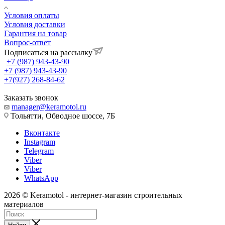
Условия оплаты
Условия доставки
Гарантия на товар
Вопрос-ответ
Подписаться на рассылку
+7 (987) 943-43-90
+7 (987) 943-43-90
+7(927) 268-84-62
Заказать звонок
manager@keramotol.ru
Тольятти, Обводное шоссе, 7Б
Вконтакте
Instagram
Telegram
Viber
Viber
WhatsApp
2026 © Keramotol - интернет-магазин строительных
материалов