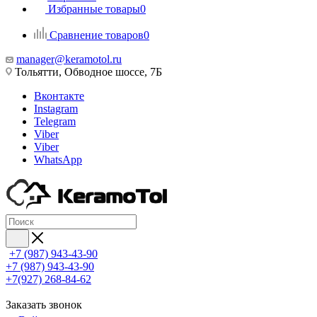
Избранные товары
0
Сравнение товаров
0
manager@keramotol.ru
Тольятти, Обводное шоссе, 7Б
Вконтакте
Instagram
Telegram
Viber
Viber
WhatsApp
+7 (987) 943-43-90
+7 (987) 943-43-90
+7(927) 268-84-62
Заказать звонок