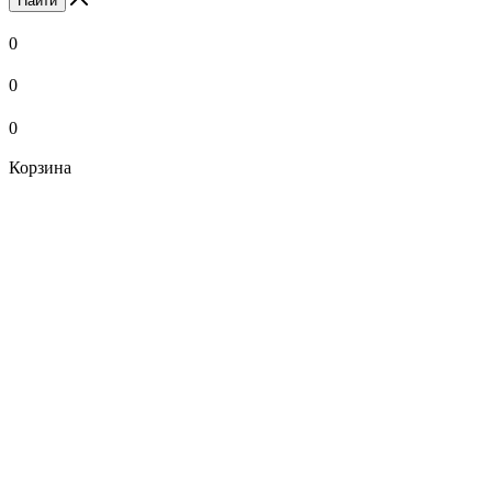
Найти
0
0
0
Корзина