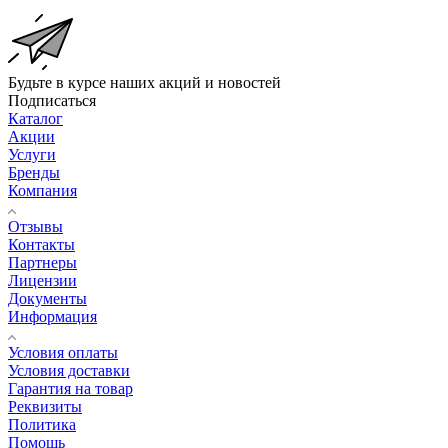
Будьте в курсе наших акций и новостей
Подписаться
Каталог
Акции
Услуги
Бренды
Компания
Отзывы
Контакты
Партнеры
Лицензии
Документы
Информация
Условия оплаты
Условия доставки
Гарантия на товар
Реквизиты
Политика
Помощь