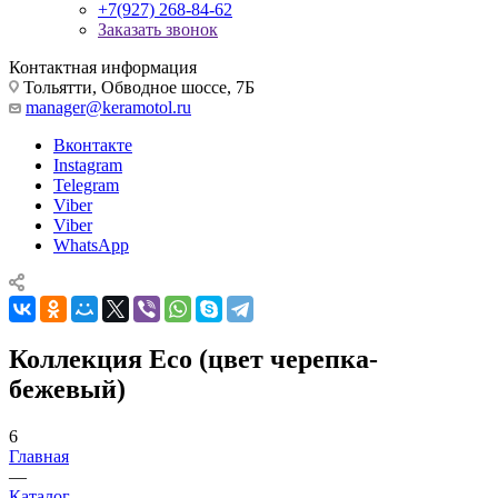
+7(927) 268-84-62
Заказать звонок
Контактная информация
Тольятти, Обводное шоссе, 7Б
manager@keramotol.ru
Вконтакте
Instagram
Telegram
Viber
Viber
WhatsApp
Коллекция Eco (цвет черепка-
бежевый)
6
Главная
—
Каталог