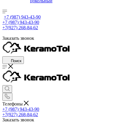
цокольный
+7 (987) 943-43-90
+7 (987) 943-43-90
+7(927) 268-84-62
Заказать звонок
Поиск
Телефоны
+7 (987) 943-43-90
+7(927) 268-84-62
Заказать звонок