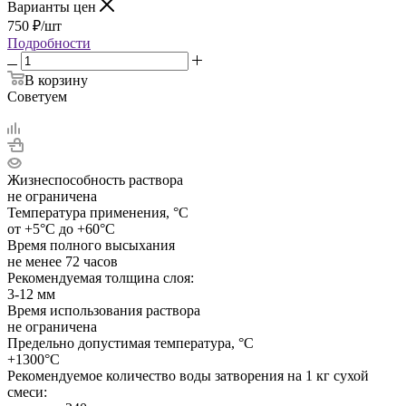
Варианты цен
750
₽
/шт
Подробности
В корзину
Советуем
Жизнеспособность раствора
не ограничена
Температура применения, °C
от +5°С до +60°С
Время полного высыхания
не менее 72 часов
Рекомендуемая толщина слоя:
3-12 мм
Время использования раствора
не ограничена
Предельно допустимая температура, °C
+1300°С
Рекомендуемое количество воды затворения на 1 кг сухой
смеси: