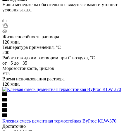
Наши менеджеры обязательно свяжутся с вами и уточнят
условия заказа
Жизнеспособность раствора
120 мин.
Температура применения, °C
200
Работа с жидким раствором при t° воздуха, °C
от +5 до +35
Морозостойкость, циклов
F15
Время использования раствора
120 мин.
Клеевая смесь цементная термостойкая ByProc KLW-370
Достаточно