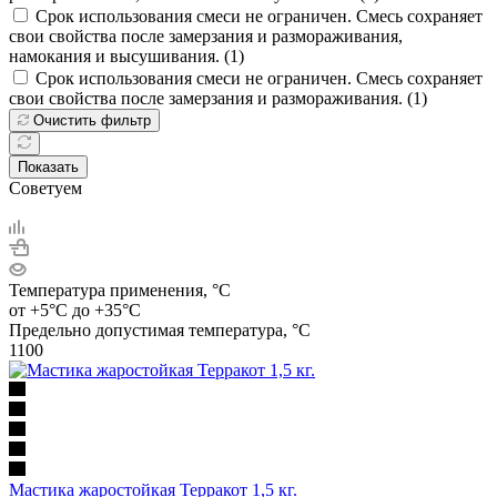
Срок использования смеси не ограничен. Смесь сохраняет
свои свойства после замерзания и размораживания,
намокания и высушивания. (
1
)
Срок использования смеси не ограничен. Смесь сохраняет
свои свойства после замерзания и размораживания. (
1
)
Очистить фильтр
Показать
Советуем
Температура применения, °C
от +5°С до +35°С
Предельно допустимая температура, °C
1100
Мастика жаростойкая Терракот 1,5 кг.