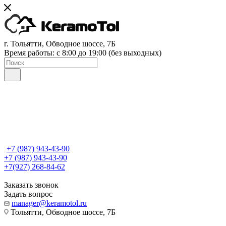
г. Тольятти, Обводное шоссе, 7Б
Время работы: c 8:00 до 19:00 (без выходных)
+7 (987) 943-43-90
+7 (987) 943-43-90
+7(927) 268-84-62
Заказать звонок
Задать вопрос
manager@keramotol.ru
Тольятти, Обводное шоссе, 7Б