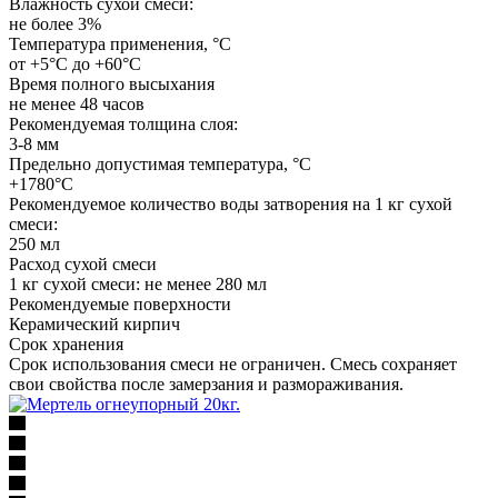
Влажность сухой смеси:
не более 3%
Температура применения, °C
от +5°С до +60°С
Время полного высыхания
не менее 48 часов
Рекомендуемая толщина слоя:
3-8 мм
Предельно допустимая температура, °C
+1780°С
Рекомендуемое количество воды затворения на 1 кг сухой
смеси:
250 мл
Расход сухой смеси
1 кг сухой смеси: не менее 280 мл
Рекомендуемые поверхности
Керамический кирпич
Срок хранения
Срок использования смеси не ограничен. Смесь сохраняет
свои свойства после замерзания и размораживания.