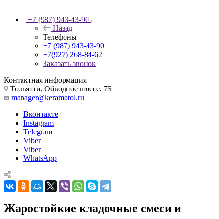
+7 (987) 943-43-90
Назад
Телефоны
+7 (987) 943-43-90
+7(927) 268-84-62
Заказать звонок
Контактная информация
Тольятти, Обводное шоссе, 7Б
manager@keramotol.ru
Вконтакте
Instagram
Telegram
Viber
Viber
WhatsApp
Жаростойкие кладочные смеси и