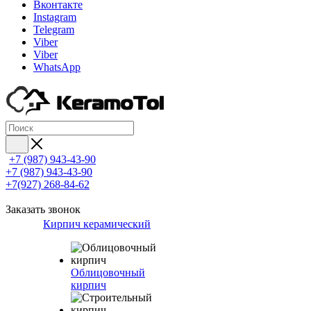
Вконтакте
Instagram
Telegram
Viber
Viber
WhatsApp
+7 (987) 943-43-90
+7 (987) 943-43-90
+7(927) 268-84-62
Заказать звонок
Кирпич керамический
Облицовочный
кирпич