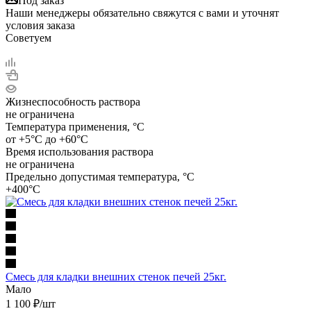
Под заказ
Наши менеджеры обязательно свяжутся с вами и уточнят
условия заказа
Советуем
Жизнеспособность раствора
не ограничена
Температура применения, °C
от +5°С до +60°С
Время использования раствора
не ограничена
Предельно допустимая температура, °C
+400°С
Смесь для кладки внешних стенок печей 25кг.
Мало
1 100
₽
/шт