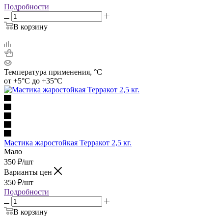
Подробности
В корзину
Температура применения, °C
от +5°С до +35°С
Мастика жаростойкая Терракот 2,5 кг.
Мало
350
₽
/шт
Варианты цен
350
₽
/шт
Подробности
В корзину