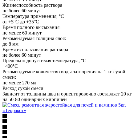
Жизнеспособность раствора
не более 60 минут
Температура применения, °C
от +5°С до +35°С
Время полного высыхания
не менее 60 минут
Рекомендуемая толщина слоя:
до 8 мм
Время использования раствора
не более 60 минут
Предельно допустимая температура, °C
+400°С
Рекомендуемое количество воды затворения на 1 кг сухой
смеси:
не менее 270 мл
Расход сухой смеси
Зависит от толщины шва и ориентировочно составляет 20 кг
на 50-80 одинарных кирпичей