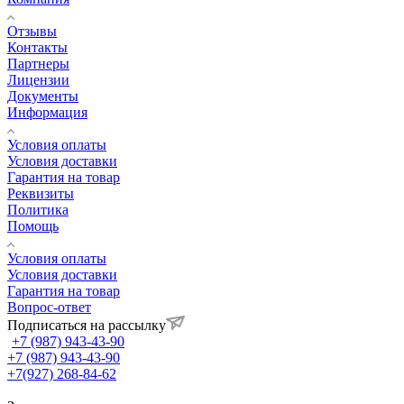
Отзывы
Контакты
Партнеры
Лицензии
Документы
Информация
Условия оплаты
Условия доставки
Гарантия на товар
Реквизиты
Политика
Помощь
Условия оплаты
Условия доставки
Гарантия на товар
Вопрос-ответ
Подписаться на рассылку
+7 (987) 943-43-90
+7 (987) 943-43-90
+7(927) 268-84-62