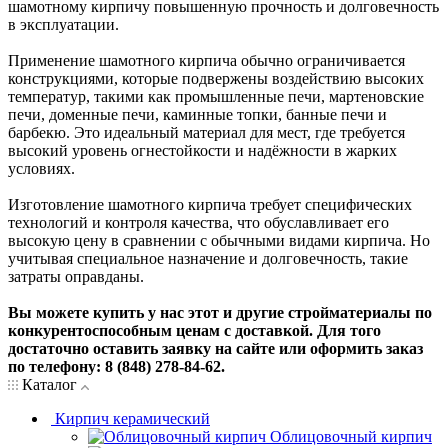
шамотному кирпичу повышенную прочность и долговечность
в эксплуатации.
Применение шамотного кирпича обычно ограничивается
конструкциями, которые подвержены воздействию высоких
температур, такими как промышленные печи, мартеновские
печи, доменные печи, каминные топки, банные печи и
барбекю. Это идеальный материал для мест, где требуется
высокий уровень огнестойкости и надёжности в жарких
условиях.
Изготовление шамотного кирпича требует специфических
технологий и контроля качества, что обуславливает его
высокую цену в сравнении с обычными видами кирпича. Но
учитывая специальное назначение и долговечность, такие
затраты оправданы.
Вы можете купить у нас этот и другие стройматериалы по
конкурентоспособным ценам с доставкой. Для того
достаточно оставить заявку на сайте или оформить заказ
по телефону: 8 (848) 278-84-62.
Каталог
Кирпич керамический
Облицовочный кирпич