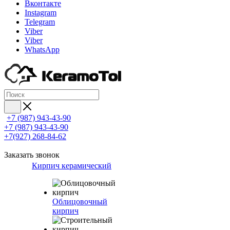
Вконтакте
Instagram
Telegram
Viber
Viber
WhatsApp
+7 (987) 943-43-90
+7 (987) 943-43-90
+7(927) 268-84-62
Заказать звонок
Кирпич керамический
Облицовочный
кирпич