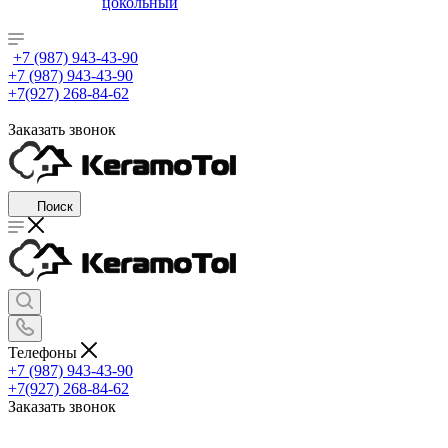
цокольный
+7 (987) 943-43-90
+7 (987) 943-43-90
+7(927) 268-84-62
Заказать звонок
Поиск
Телефоны
+7 (987) 943-43-90
+7(927) 268-84-62
Заказать звонок