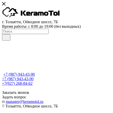
г. Тольятти, Обводное шоссе, 7Б
Время работы: c 8:00 до 19:00 (без выходных)
+7 (987) 943-43-90
+7 (987) 943-43-90
+7(927) 268-84-62
Заказать звонок
Задать вопрос
manager@keramotol.ru
Тольятти, Обводное шоссе, 7Б