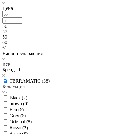
Цена
56
57
59
60
61
Наши предложения
Все
Бренд
: 1
TERRAMATIC (
38
)
Коллекция
Black (
2
)
brown (
6
)
Eco (
6
)
Grey (
6
)
Original (
8
)
Rosso (
2
)
Space (
8
)