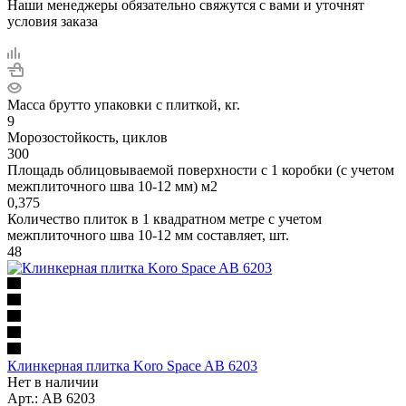
Наши менеджеры обязательно свяжутся с вами и уточнят
условия заказа
Масса брутто упаковки с плиткой, кг.
9
Морозостойкость, циклов
300
Площадь облицовываемой поверхности с 1 коробки (с учетом
межплиточного шва 10-12 мм) м2
0,375
Количество плиток в 1 квадратном метре с учетом
межплиточного шва 10-12 мм составляет, шт.
48
Клинкерная плитка Koro Space AB 6203
Нет в наличии
Арт.: AB 6203