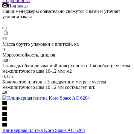
Подробности
Под заказ
Наши менеджеры обязательно свяжутся с вами и уточнят
условия заказа
Масса брутто упаковки с плиткой, кг.
9
Морозостойкость, циклов
300
Площадь облицовываемой поверхности с 1 коробки (с учетом
межплиточного шва 10-12 мм) м2
0,375
Количество плиток в 1 квадратном метре с учетом
межплиточного шва 10-12 мм составляет, шт.
48
Клинкерная плитка Koro Space AC 6204