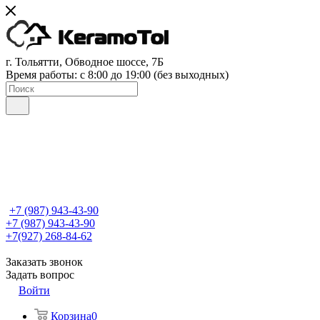
г. Тольятти, Обводное шоссе, 7Б
Время работы: c 8:00 до 19:00 (без выходных)
+7 (987) 943-43-90
+7 (987) 943-43-90
+7(927) 268-84-62
Заказать звонок
Задать вопрос
Войти
Корзина
0