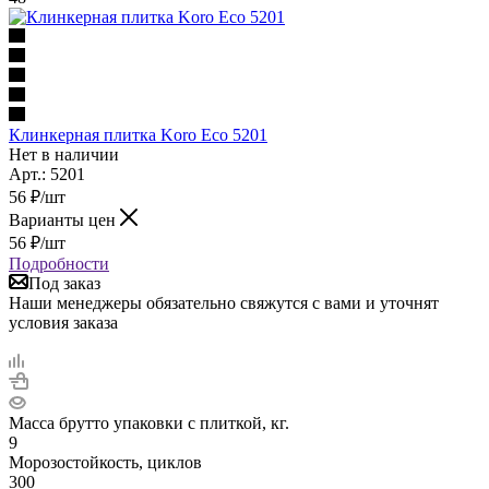
Клинкерная плитка Koro Eco 5201
Нет в наличии
Арт.: 5201
56
₽
/шт
Варианты цен
56
₽
/шт
Подробности
Под заказ
Наши менеджеры обязательно свяжутся с вами и уточнят
условия заказа
Масса брутто упаковки с плиткой, кг.
9
Морозостойкость, циклов
300