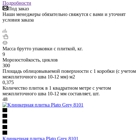
Подробности
Под заказ
Наши менеджеры обязательно свяжутся с вами и уточнят
условия заказа
Масса брутто упаковки с плиткой, кг.
9
Морозостойкость, циклов
300
Площадь облицовываемой поверхности с 1 коробки (с учетом
межплиточного шва 10-12 мм) м2
0,375
Количество плиток в 1 квадратном метре с учетом
межплиточного шва 10-12 мм составляет, шт.
48
Клинкерная плитка Plato Grey 8101