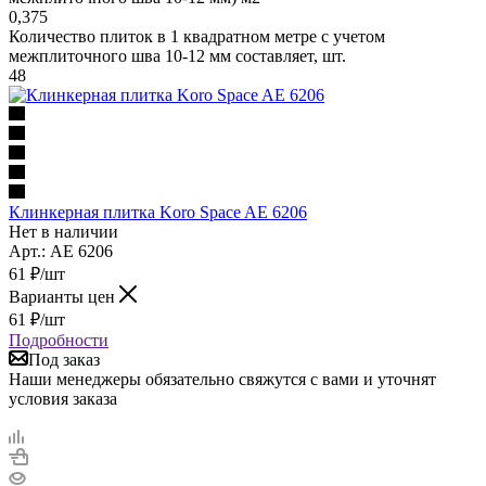
0,375
Количество плиток в 1 квадратном метре с учетом
межплиточного шва 10-12 мм составляет, шт.
48
Клинкерная плитка Koro Space AE 6206
Нет в наличии
Арт.: AE 6206
61
₽
/шт
Варианты цен
61
₽
/шт
Подробности
Под заказ
Наши менеджеры обязательно свяжутся с вами и уточнят
условия заказа