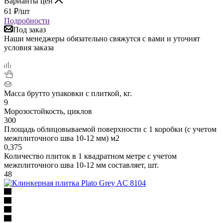
Варианты цен
61
₽
/шт
Подробности
Под заказ
Наши менеджеры обязательно свяжутся с вами и уточнят
условия заказа
Масса брутто упаковки с плиткой, кг.
9
Морозостойкость, циклов
300
Площадь облицовываемой поверхности с 1 коробки (с учетом
межплиточного шва 10-12 мм) м2
0,375
Количество плиток в 1 квадратном метре с учетом
межплиточного шва 10-12 мм составляет, шт.
48