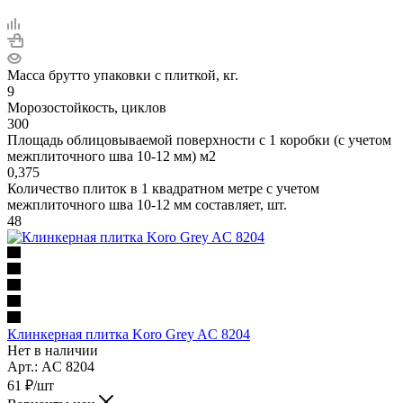
Масса брутто упаковки с плиткой, кг.
9
Морозостойкость, циклов
300
Площадь облицовываемой поверхности с 1 коробки (с учетом
межплиточного шва 10-12 мм) м2
0,375
Количество плиток в 1 квадратном метре с учетом
межплиточного шва 10-12 мм составляет, шт.
48
Клинкерная плитка Koro Grey AC 8204
Нет в наличии
Арт.: AC 8204
61
₽
/шт