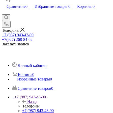
Сравнение
0
Избранные товары
0
Корзина
0
Телефоны
+7 (987) 943-43-90
+7(927) 268-84-62
Заказать звонок
Личный кабинет
Корзина
0
Избранные товары
0
Сравнение товаров
0
+7 (987) 943-43-90
Назад
Телефоны
+7 (987) 943-43-90