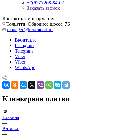
+7(927) 268-84-62
Заказать звонок
Контактная информация
Тольятти, Обводное шоссе, 7Б
manager@keramotol.ru
Вконтакте
Instagram
Telegram
Viber
Viber
WhatsApp
Клинкерная плитка
38
Главная
—
Каталог
—