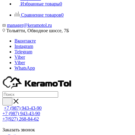
Избранные товары
0
Сравнение товаров
0
manager@keramotol.ru
Тольятти, Обводное шоссе, 7Б
Вконтакте
Instagram
Telegram
Viber
Viber
WhatsApp
+7 (987) 943-43-90
+7 (987) 943-43-90
+7(927) 268-84-62
Заказать звонок