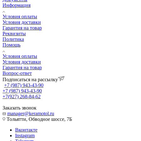
Информация
Условия оплаты
Условия доставки
Гарантия на товар
Реквизиты
Политика
Помощь
Условия оплаты
Условия доставки
Гарантия на товар
Вопрос-ответ
Подписаться на рассылку
+7 (987) 943-43-90
+7 (987) 943-43-90
+7(927) 268-84-62
Заказать звонок
manager@keramotol.ru
Тольятти, Обводное шоссе, 7Б
Вконтакте
Instagram