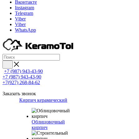
Вконтакте
Instagram
Telegram
Viber
Viber
WhatsApp
+7 (987) 943-43-90
+7 (987) 943-43-90
+7(927) 268-84-62
Заказать звонок
Кирпич керамический
Облицовочный
кирпич