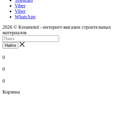
Telegram
Viber
Viber
WhatsApp
2026 © Keramotol - интернет-магазин строительных
материалов
Найти
0
0
0
Корзина