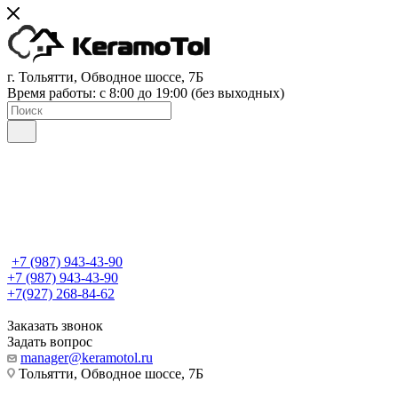
г. Тольятти, Обводное шоссе, 7Б
Время работы: c 8:00 до 19:00 (без выходных)
+7 (987) 943-43-90
+7 (987) 943-43-90
+7(927) 268-84-62
Заказать звонок
Задать вопрос
manager@keramotol.ru
Тольятти, Обводное шоссе, 7Б