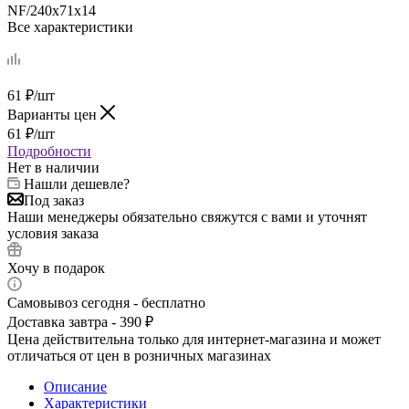
NF/240х71х14
Все характеристики
61
₽
/шт
Варианты цен
61
₽
/шт
Подробности
Нет в наличии
Нашли дешевле?
Под заказ
Наши менеджеры обязательно свяжутся с вами и уточнят
условия заказа
Хочу в подарок
Самовывоз сегодня - бесплатно
Доставка завтра - 390 ₽
Цена действительна только для интернет-магазина и может
отличаться от цен в розничных магазинах
Описание
Характеристики