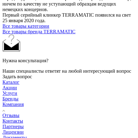
ничем по качеству не уступающий образцам ведущих
немецких концернов.
Первый серийный клинкер TERRAMATIC появился на свет
25 января 2020 года.
Все товары категории
Все товары бренда TERRAMATIC
Нужна консультация?
Наши специалисты ответят на любой интересующий вопрос
Задать вопрос
Каталог
Акции
Услуги
Бренды
Компания
Отзывы
Контакты
Партнеры
Лицензии
Документы