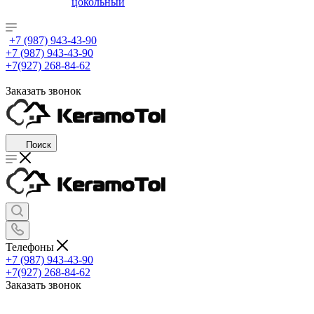
цокольный
+7 (987) 943-43-90
+7 (987) 943-43-90
+7(927) 268-84-62
Заказать звонок
Поиск
Телефоны
+7 (987) 943-43-90
+7(927) 268-84-62
Заказать звонок