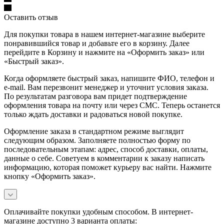
Оставить отзыв
Для покупки товара в нашем интернет-магазине выберите
понравившийся товар и добавьте его в корзину. Далее
перейдите в Корзину и нажмите на «Оформить заказ» или
«Быстрый заказ».
Когда оформляете быстрый заказ, напишите ФИО, телефон и
e-mail. Вам перезвонит менеджер и уточнит условия заказа.
По результатам разговора вам придет подтверждение
оформления товара на почту или через СМС. Теперь останется
только ждать доставки и радоваться новой покупке.
Оформление заказа в стандартном режиме выглядит
следующим образом. Заполняете полностью форму по
последовательным этапам: адрес, способ доставки, оплаты,
данные о себе. Советуем в комментарии к заказу написать
информацию, которая поможет курьеру вас найти. Нажмите
кнопку «Оформить заказ».
Оплачивайте покупки удобным способом. В интернет-
магазине доступно 3 варианта оплаты: