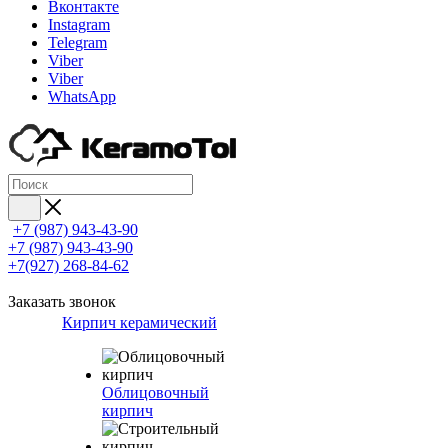
Вконтакте
Instagram
Telegram
Viber
Viber
WhatsApp
+7 (987) 943-43-90
+7 (987) 943-43-90
+7(927) 268-84-62
Заказать звонок
Кирпич керамический
Облицовочный
кирпич