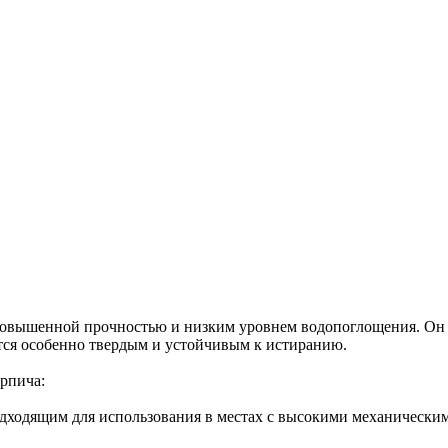
повышенной прочностью и низким уровнем водопоглощения. Он 
ится особенно твердым и устойчивым к истиранию.
рпича:
дходящим для использования в местах с высокими механическим