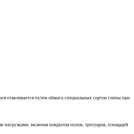
изготавливается путем обжига специальных сортов глины при
и нагрузками, включая покрытия полов, тротуаров, площадей