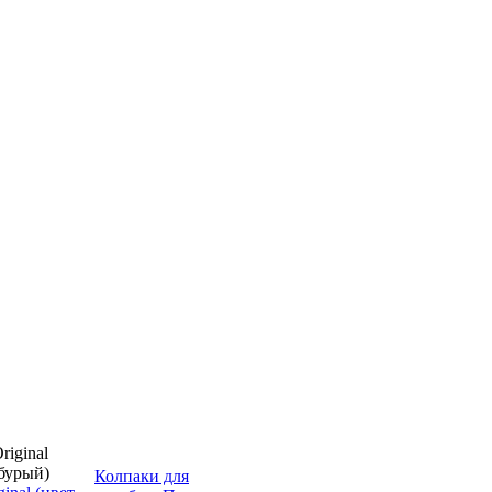
Колпаки для