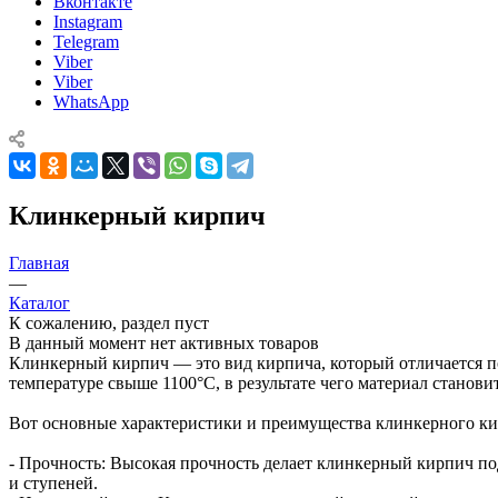
Вконтакте
Instagram
Telegram
Viber
Viber
WhatsApp
Клинкерный кирпич
Главная
—
Каталог
К сожалению, раздел пуст
В данный момент нет активных товаров
Клинкерный кирпич — это вид кирпича, который отличается 
температуре свыше 1100°C, в результате чего материал станов
Вот основные характеристики и преимущества клинкерного ки
- Прочность: Высокая прочность делает клинкерный кирпич по
и ступеней.