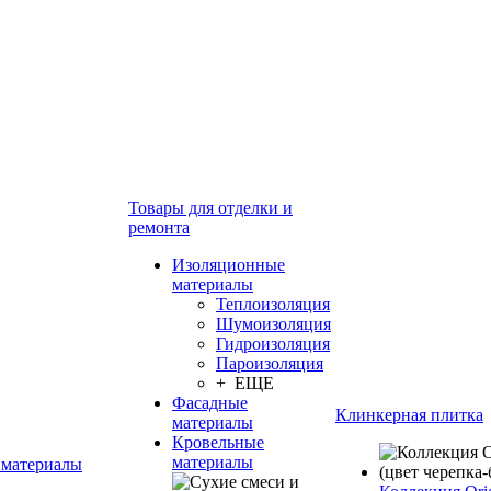
Товары для отделки и
ремонта
Изоляционные
материалы
Теплоизоляция
Шумоизоляция
Гидроизоляция
Пароизоляция
+ ЕЩЕ
Фасадные
Клинкерная плитка
материалы
Кровельные
материалы
 материалы