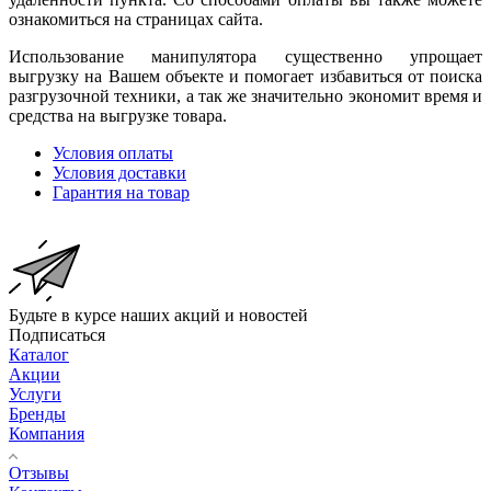
ознакомиться на страницах сайта.
Использование манипулятора существенно упрощает
выгрузку на Вашем объекте и помогает избавиться от поиска
разгрузочной техники, а так же значительно экономит время и
средства на выгрузке товара.
Условия оплаты
Условия доставки
Гарантия на товар
Будьте в курсе наших акций и новостей
Подписаться
Каталог
Акции
Услуги
Бренды
Компания
Отзывы