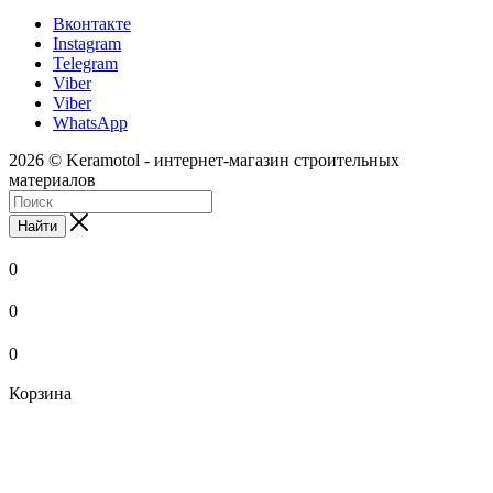
Вконтакте
Instagram
Telegram
Viber
Viber
WhatsApp
2026 © Keramotol - интернет-магазин строительных
материалов
Найти
0
0
0
Корзина