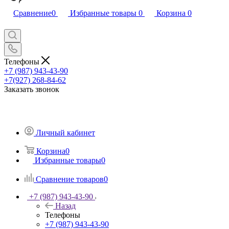
Сравнение
0
Избранные товары
0
Корзина
0
Телефоны
+7 (987) 943-43-90
+7(927) 268-84-62
Заказать звонок
Личный кабинет
Корзина
0
Избранные товары
0
Сравнение товаров
0
+7 (987) 943-43-90
Назад
Телефоны
+7 (987) 943-43-90