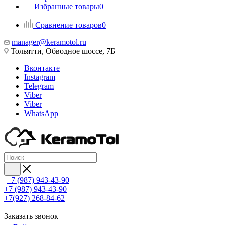
Избранные товары
0
Сравнение товаров
0
manager@keramotol.ru
Тольятти, Обводное шоссе, 7Б
Вконтакте
Instagram
Telegram
Viber
Viber
WhatsApp
+7 (987) 943-43-90
+7 (987) 943-43-90
+7(927) 268-84-62
Заказать звонок