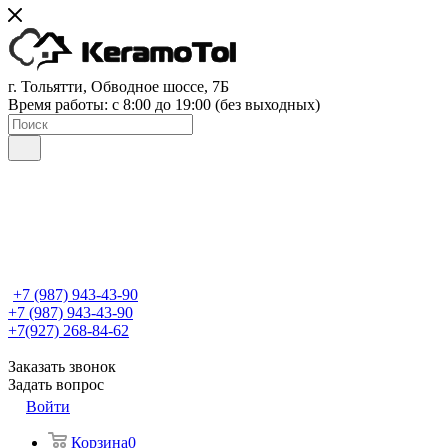
г. Тольятти, Обводное шоссе, 7Б
Время работы: c 8:00 до 19:00 (без выходных)
+7 (987) 943-43-90
+7 (987) 943-43-90
+7(927) 268-84-62
Заказать звонок
Задать вопрос
Войти
Корзина
0