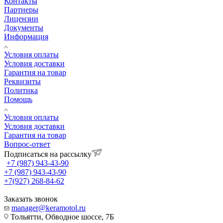
Контакты
Партнеры
Лицензии
Документы
Информация
Условия оплаты
Условия доставки
Гарантия на товар
Реквизиты
Политика
Помощь
Условия оплаты
Условия доставки
Гарантия на товар
Вопрос-ответ
Подписаться на рассылку
+7 (987) 943-43-90
+7 (987) 943-43-90
+7(927) 268-84-62
Заказать звонок
manager@keramotol.ru
Тольятти, Обводное шоссе, 7Б