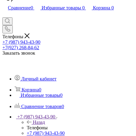
Сравнение
0
Избранные товары
0
Корзина
0
Телефоны
+7 (987) 943-43-90
+7(927) 268-84-62
Заказать звонок
Личный кабинет
Корзина
0
Избранные товары
0
Сравнение товаров
0
+7 (987) 943-43-90
Назад
Телефоны
+7 (987) 943-43-90