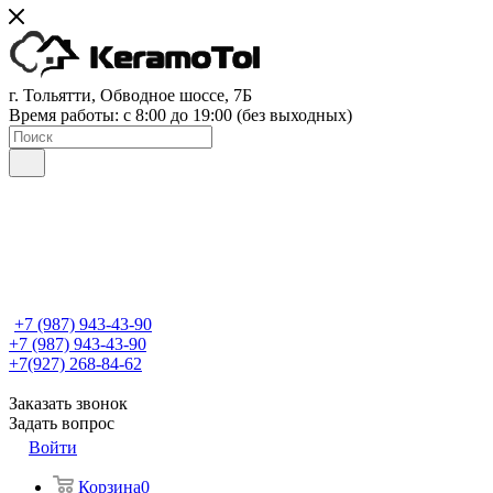
г. Тольятти, Обводное шоссе, 7Б
Время работы: c 8:00 до 19:00 (без выходных)
+7 (987) 943-43-90
+7 (987) 943-43-90
+7(927) 268-84-62
Заказать звонок
Задать вопрос
Войти
Корзина
0