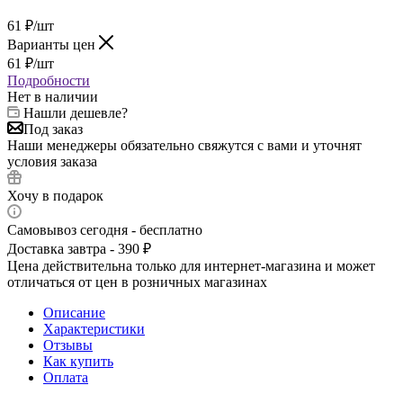
61
₽
/шт
Варианты цен
61
₽
/шт
Подробности
Нет в наличии
Нашли дешевле?
Под заказ
Наши менеджеры обязательно свяжутся с вами и уточнят
условия заказа
Хочу в подарок
Самовывоз сегодня - бесплатно
Доставка завтра - 390 ₽
Цена действительна только для интернет-магазина и может
отличаться от цен в розничных магазинах
Описание
Характеристики
Отзывы
Как купить
Оплата