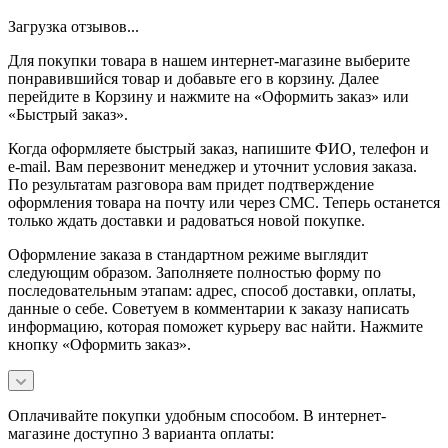
Загрузка отзывов...
Для покупки товара в нашем интернет-магазине выберите
понравившийся товар и добавьте его в корзину. Далее
перейдите в Корзину и нажмите на «Оформить заказ» или
«Быстрый заказ».
Когда оформляете быстрый заказ, напишите ФИО, телефон и
e-mail. Вам перезвонит менеджер и уточнит условия заказа.
По результатам разговора вам придет подтверждение
оформления товара на почту или через СМС. Теперь останется
только ждать доставки и радоваться новой покупке.
Оформление заказа в стандартном режиме выглядит
следующим образом. Заполняете полностью форму по
последовательным этапам: адрес, способ доставки, оплаты,
данные о себе. Советуем в комментарии к заказу написать
информацию, которая поможет курьеру вас найти. Нажмите
кнопку «Оформить заказ».
Оплачивайте покупки удобным способом. В интернет-
магазине доступно 3 варианта оплаты: