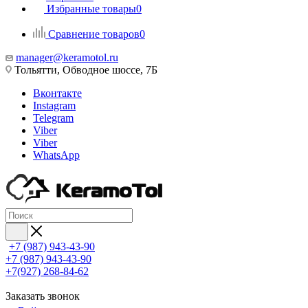
Избранные товары
0
Сравнение товаров
0
manager@keramotol.ru
Тольятти, Обводное шоссе, 7Б
Вконтакте
Instagram
Telegram
Viber
Viber
WhatsApp
+7 (987) 943-43-90
+7 (987) 943-43-90
+7(927) 268-84-62
Заказать звонок