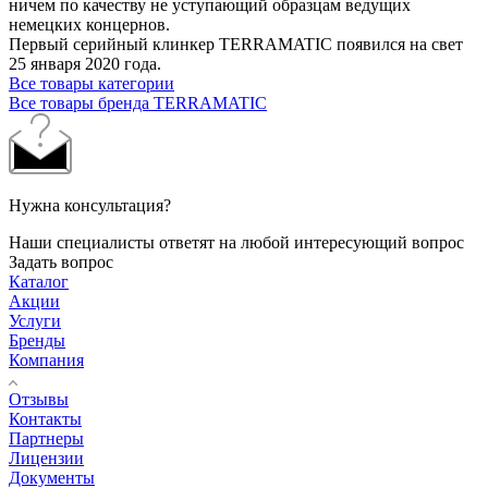
ничем по качеству не уступающий образцам ведущих
немецких концернов.
Первый серийный клинкер TERRAMATIC появился на свет
25 января 2020 года.
Все товары категории
Все товары бренда TERRAMATIC
Нужна консультация?
Наши специалисты ответят на любой интересующий вопрос
Задать вопрос
Каталог
Акции
Услуги
Бренды
Компания
Отзывы
Контакты
Партнеры
Лицензии
Документы