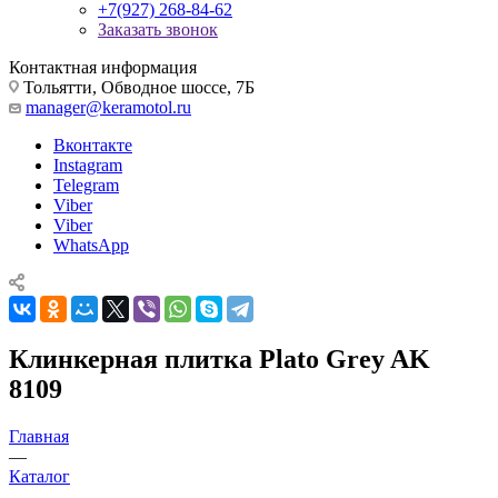
+7(927) 268-84-62
Заказать звонок
Контактная информация
Тольятти, Обводное шоссе, 7Б
manager@keramotol.ru
Вконтакте
Instagram
Telegram
Viber
Viber
WhatsApp
Клинкерная плитка Plato Grey AK
8109
Главная
—
Каталог
—