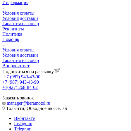
Информация
Условия оплаты
Условия доставки
Гарантия на товар
Реквизиты
Политика
Помощь
Условия оплаты
Условия доставки
Гарантия на товар
Вопрос-ответ
Подписаться на рассылку
+7 (987) 943-43-90
+7 (987) 943-43-90
+7(927) 268-84-62
Заказать звонок
manager@keramotol.ru
Тольятти, Обводное шоссе, 7Б
Вконтакте
Instagram
Telegram