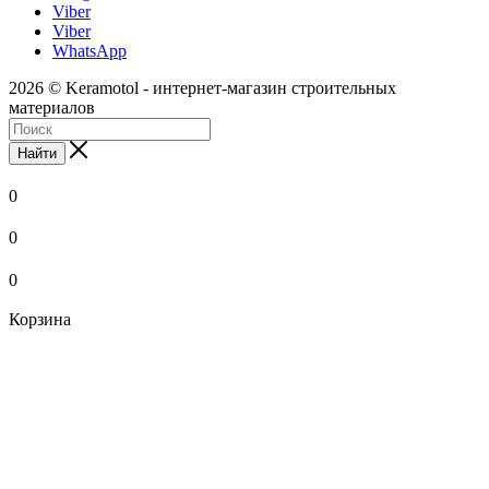
Viber
Viber
WhatsApp
2026 © Keramotol - интернет-магазин строительных
материалов
Найти
0
0
0
Корзина