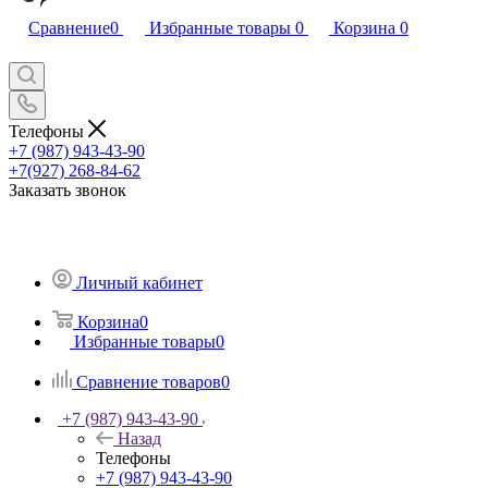
Сравнение
0
Избранные товары
0
Корзина
0
Телефоны
+7 (987) 943-43-90
+7(927) 268-84-62
Заказать звонок
Личный кабинет
Корзина
0
Избранные товары
0
Сравнение товаров
0
+7 (987) 943-43-90
Назад
Телефоны
+7 (987) 943-43-90