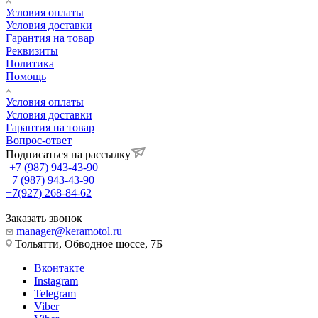
Условия оплаты
Условия доставки
Гарантия на товар
Реквизиты
Политика
Помощь
Условия оплаты
Условия доставки
Гарантия на товар
Вопрос-ответ
Подписаться на рассылку
+7 (987) 943-43-90
+7 (987) 943-43-90
+7(927) 268-84-62
Заказать звонок
manager@keramotol.ru
Тольятти, Обводное шоссе, 7Б
Вконтакте
Instagram
Telegram
Viber