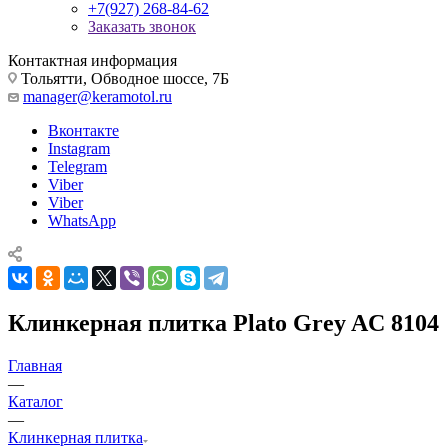
+7(927) 268-84-62
Заказать звонок
Контактная информация
Тольятти, Обводное шоссе, 7Б
manager@keramotol.ru
Вконтакте
Instagram
Telegram
Viber
Viber
WhatsApp
Клинкерная плитка Plato Grey AC 8104
Главная
—
Каталог
—
Клинкерная плитка