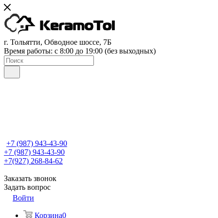
г. Тольятти, Обводное шоссе, 7Б
Время работы: c 8:00 до 19:00 (без выходных)
+7 (987) 943-43-90
+7 (987) 943-43-90
+7(927) 268-84-62
Заказать звонок
Задать вопрос
Войти
Корзина
0