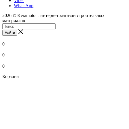
Viber
WhatsApp
2026 © Keramotol - интернет-магазин строительных
материалов
Найти
0
0
0
Корзина