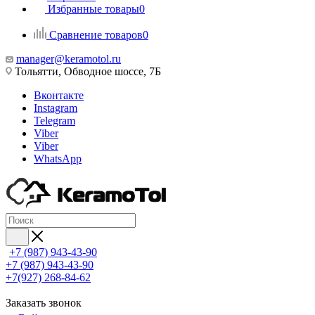
Избранные товары
0
Сравнение товаров
0
manager@keramotol.ru
Тольятти, Обводное шоссе, 7Б
Вконтакте
Instagram
Telegram
Viber
Viber
WhatsApp
+7 (987) 943-43-90
+7 (987) 943-43-90
+7(927) 268-84-62
Заказать звонок