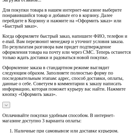
Для покупки товара в нашем интернет-магазине выберите
понравившийся товар и добавьте его в корзину. Далее
перейдите в Корзину и нажмите на «Оформить заказ» или
«Быстрый заказ».
Когда оформляете быстрый заказ, напишите ФИО, телефон и
e-mail. Вам перезвонит менеджер и уточнит условия заказа.
По результатам разговора вам придет подтверждение
оформления товара на почту или через СМС. Теперь останется
только ждать доставки и радоваться новой покупке.
Оформление заказа в стандартном режиме выглядит
следующим образом. Заполняете полностью форму по
последовательным этапам: адрес, способ доставки, оплаты,
данные о себе. Советуем в комментарии к заказу написать
информацию, которая поможет курьеру вас найти. Нажмите
кнопку «Оформить заказ».
Оплачивайте покупки удобным способом. В интернет-
магазине доступно 3 варианта оплаты:
Наличные при самовывозе или доставке курьером.