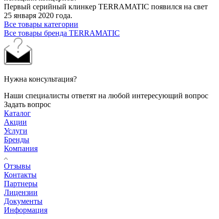
Первый серийный клинкер TERRAMATIC появился на свет
25 января 2020 года.
Все товары категории
Все товары бренда TERRAMATIC
Нужна консультация?
Наши специалисты ответят на любой интересующий вопрос
Задать вопрос
Каталог
Акции
Услуги
Бренды
Компания
Отзывы
Контакты
Партнеры
Лицензии
Документы
Информация