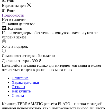
61
₽
/шт
Варианты цен
61
₽
/шт
Подробности
Нет в наличии
Нашли дешевле?
Под заказ
Наши менеджеры обязательно свяжутся с вами и уточнят
условия заказа
Хочу в подарок
Самовывоз сегодня - бесплатно
Доставка завтра - 390 ₽
Цена действительна только для интернет-магазина и может
отличаться от цен в розничных магазинах
Описание
Характеристики
Отзывы
Как купить
Оплата
Клинкер TERRAMATIC рельефа PLATO – плитка с гладкой
лицевой поверхностью, как у высококачественного лицевого