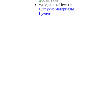
Сыпучие материалы.
Цемент