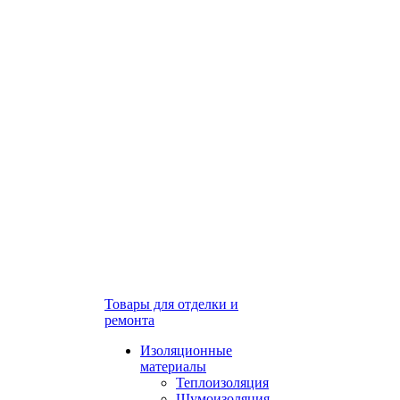
Товары для отделки и
ремонта
Изоляционные
материалы
Теплоизоляция
Шумоизоляция