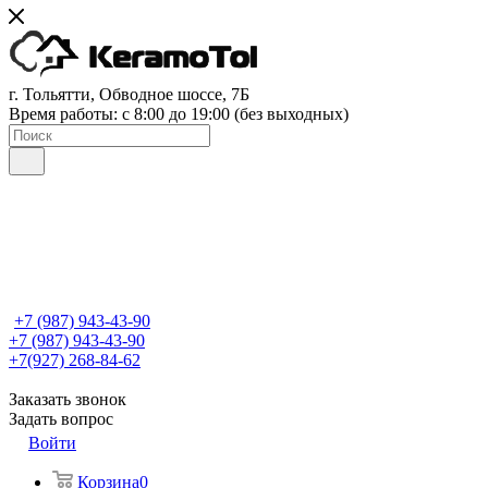
г. Тольятти, Обводное шоссе, 7Б
Время работы: c 8:00 до 19:00 (без выходных)
+7 (987) 943-43-90
+7 (987) 943-43-90
+7(927) 268-84-62
Заказать звонок
Задать вопрос
Войти
Корзина
0