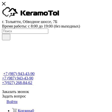
г. Тольятти, Обводное шоссе, 7Б
Время работы: c 8:00 до 19:00 (без выходных)
+7 (987) 943-43-90
+7 (987) 943-43-90
+7(927) 268-84-62
Заказать звонок
Задать вопрос
Войти
Корзина
0