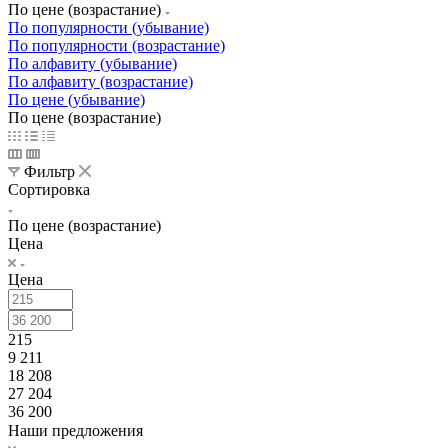
По цене (возрастание)
По популярности (убывание)
По популярности (возрастание)
По алфавиту (убывание)
По алфавиту (возрастание)
По цене (убывание)
По цене (возрастание)
Фильтр
Сортировка
По цене (возрастание)
Цена
Цена
215
9 211
18 208
27 204
36 200
Наши предложения