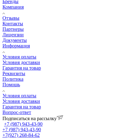
Бренды
Компания
Отзывы
Контакты
Партнеры
Лицензии
Документы
Информация
Условия оплаты
Условия доставки
Гарантия на товар
Реквизиты
Политика
Помощь
Условия оплаты
Условия доставки
Гарантия на товар
Вопрос-ответ
Подписаться на рассылку
+7 (987) 943-43-90
+7 (987) 943-43-90
+7(927) 268-84-62