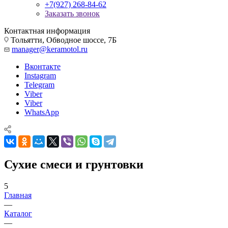
+7(927) 268-84-62
Заказать звонок
Контактная информация
Тольятти, Обводное шоссе, 7Б
manager@keramotol.ru
Вконтакте
Instagram
Telegram
Viber
Viber
WhatsApp
Сухие смеси и грунтовки
5
Главная
—
Каталог
—