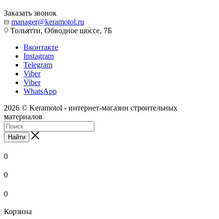
Заказать звонок
manager@keramotol.ru
Тольятти, Обводное шоссе, 7Б
Вконтакте
Instagram
Telegram
Viber
Viber
WhatsApp
2026 © Keramotol - интернет-магазин строительных
материалов
Найти
0
0
0
Корзина