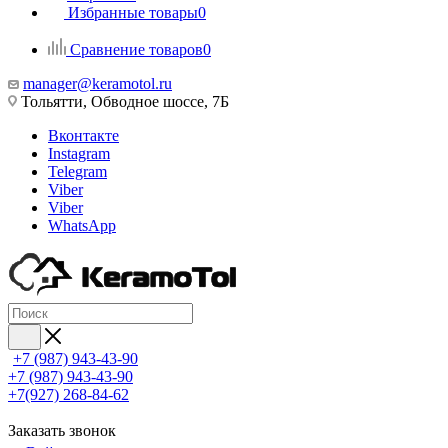
Избранные товары
0
Сравнение товаров
0
manager@keramotol.ru
Тольятти, Обводное шоссе, 7Б
Вконтакте
Instagram
Telegram
Viber
Viber
WhatsApp
+7 (987) 943-43-90
+7 (987) 943-43-90
+7(927) 268-84-62
Заказать звонок