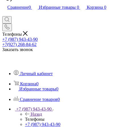
Сравнение
0
Избранные товары
0
Корзина
0
Телефоны
+7 (987) 943-43-90
+7(927) 268-84-62
Заказать звонок
Личный кабинет
Корзина
0
Избранные товары
0
Сравнение товаров
0
+7 (987) 943-43-90
Назад
Телефоны
+7 (987) 943-43-90