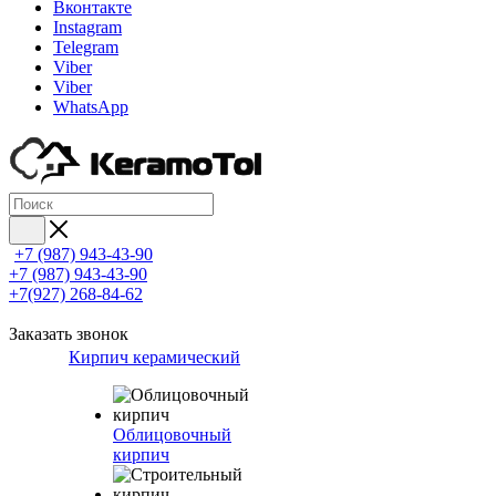
Вконтакте
Instagram
Telegram
Viber
Viber
WhatsApp
+7 (987) 943-43-90
+7 (987) 943-43-90
+7(927) 268-84-62
Заказать звонок
Кирпич керамический
Облицовочный
кирпич