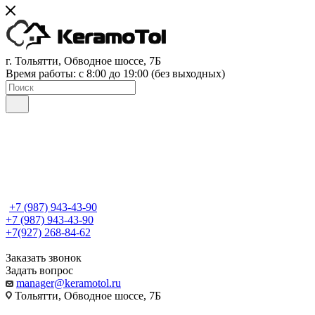
г. Тольятти, Обводное шоссе, 7Б
Время работы: c 8:00 до 19:00 (без выходных)
+7 (987) 943-43-90
+7 (987) 943-43-90
+7(927) 268-84-62
Заказать звонок
Задать вопрос
manager@keramotol.ru
Тольятти, Обводное шоссе, 7Б