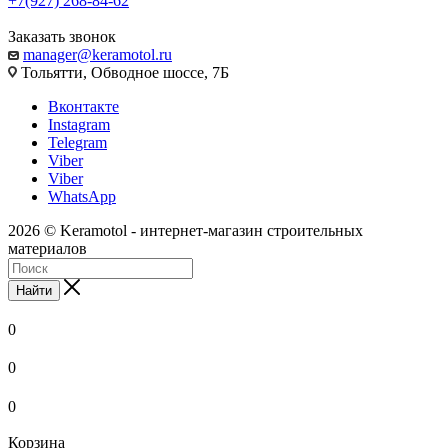
+7(927) 268-84-62
Заказать звонок
manager@keramotol.ru
Тольятти, Обводное шоссе, 7Б
Вконтакте
Instagram
Telegram
Viber
Viber
WhatsApp
2026 © Keramotol - интернет-магазин строительных
материалов
Найти
0
0
0
Корзина