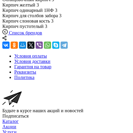
Кирпич желтый
3
Кирпич одинарный 1НФ
3
Кирпич для столбов забора
3
Кирпич слоновая кость
3
Кирпич пустотелый
3
Список брендов
Условия оплаты
Условия доставки
Гарантия на товар
Реквизиты
Политика
Будьте в курсе наших акций и новостей
Подписаться
Каталог
Акции
Услуги