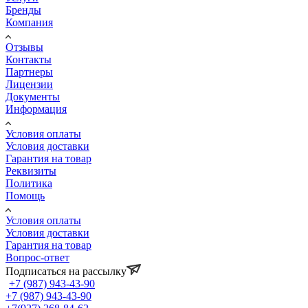
Бренды
Компания
Отзывы
Контакты
Партнеры
Лицензии
Документы
Информация
Условия оплаты
Условия доставки
Гарантия на товар
Реквизиты
Политика
Помощь
Условия оплаты
Условия доставки
Гарантия на товар
Вопрос-ответ
Подписаться на рассылку
+7 (987) 943-43-90
+7 (987) 943-43-90