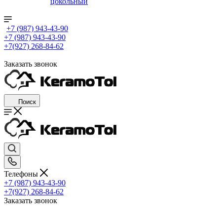
цокольный
+7 (987) 943-43-90
+7 (987) 943-43-90
+7(927) 268-84-62
Заказать звонок
Поиск
Телефоны
+7 (987) 943-43-90
+7(927) 268-84-62
Заказать звонок