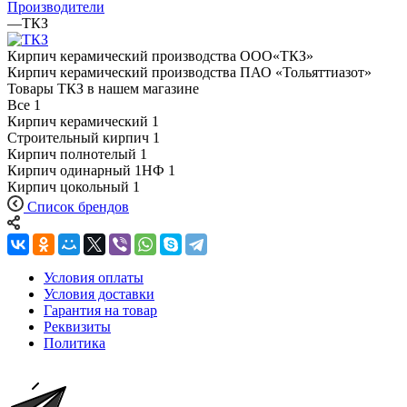
Производители
—
ТКЗ
Кирпич керамический производства ООО«ТКЗ»
Кирпич керамический производства ПАО «Тольяттиазот»
Товары ТКЗ в нашем магазине
Все
1
Кирпич керамический
1
Строительный кирпич
1
Кирпич полнотелый
1
Кирпич одинарный 1НФ
1
Кирпич цокольный
1
Список брендов
Условия оплаты
Условия доставки
Гарантия на товар
Реквизиты
Политика