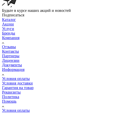
Будьте в курсе наших акций и новостей
Подписаться
Каталог
Акции
Услуги
Бренды
Компания
Отзывы
Контакты
Партнеры
Лицензии
Документы
Информация
Условия оплаты
Условия доставки
Гарантия на товар
Реквизиты
Политика
Помощь
Условия оплаты