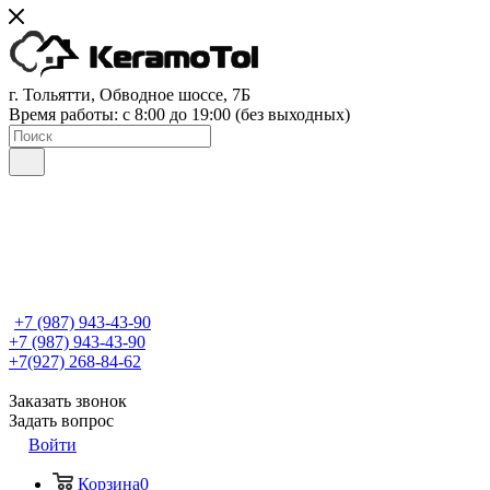
г. Тольятти, Обводное шоссе, 7Б
Время работы: c 8:00 до 19:00 (без выходных)
+7 (987) 943-43-90
+7 (987) 943-43-90
+7(927) 268-84-62
Заказать звонок
Задать вопрос
Войти
Корзина
0