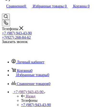
Сравнение
0
Избранные товары
0
Корзина
0
Телефоны
+7 (987) 943-43-90
+7(927) 268-84-62
Заказать звонок
Личный кабинет
Корзина
0
Избранные товары
0
Сравнение товаров
0
+7 (987) 943-43-90
Назад
Телефоны
+7 (987) 943-43-90