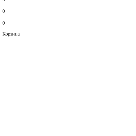
0
0
Корзина