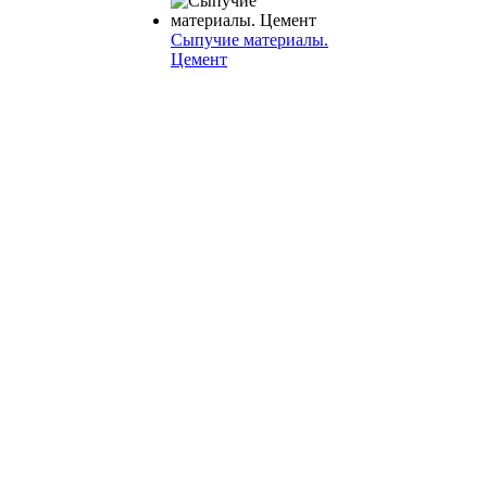
Сыпучие материалы.
Цемент