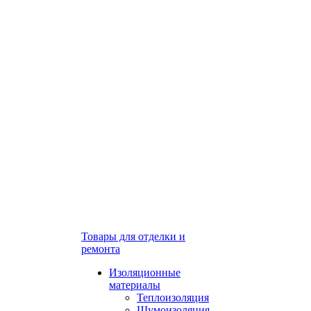
Товары для отделки и
ремонта
Изоляционные
материалы
Теплоизоляция
Шумоизоляция