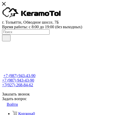
г. Тольятти, Обводное шоссе, 7Б
Время работы: c 8:00 до 19:00 (без выходных)
+7 (987) 943-43-90
+7 (987) 943-43-90
+7(927) 268-84-62
Заказать звонок
Задать вопрос
Войти
Корзина
0