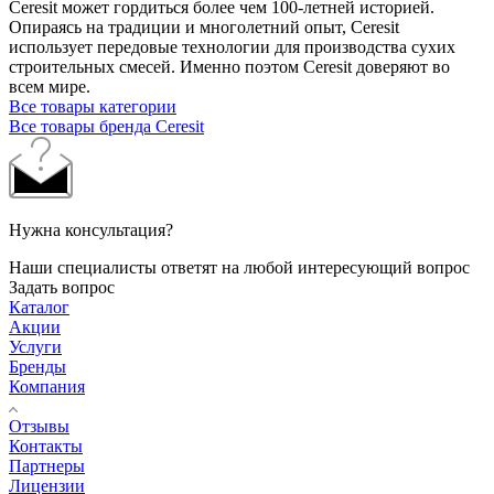
Ceresit может гордиться более чем 100-летней историей.
Опираясь на традиции и многолетний опыт, Ceresit
использует передовые технологии для производства сухих
строительных смесей. Именно поэтом Ceresit доверяют во
всем мире.
Все товары категории
Все товары бренда Ceresit
Нужна консультация?
Наши специалисты ответят на любой интересующий вопрос
Задать вопрос
Каталог
Акции
Услуги
Бренды
Компания
Отзывы
Контакты
Партнеры
Лицензии