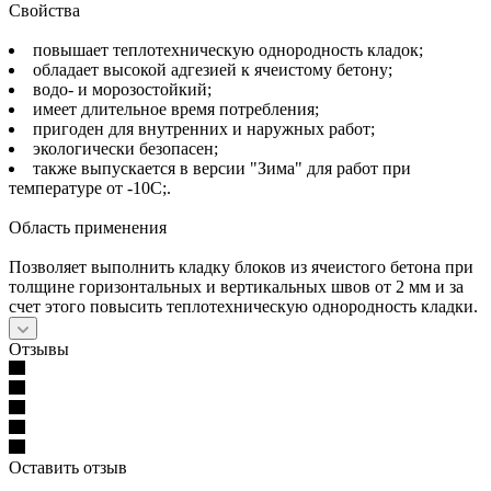
Свойства
повышает теплотехническую однородность кладок;
обладает высокой адгезией к ячеистому бетону;
водо- и морозостойкий;
имеет длительное время потребления;
пригоден для внутренних и наружных работ;
экологически безопасен;
также выпускается в версии "Зима" для работ при
температуре от -10С;.
Область применения
Позволяет выполнить кладку блоков из ячеистого бетона при
толщине горизонтальных и вертикальных швов от 2 мм и за
счет этого повысить теплотехническую однородность кладки.
Отзывы
Оставить отзыв