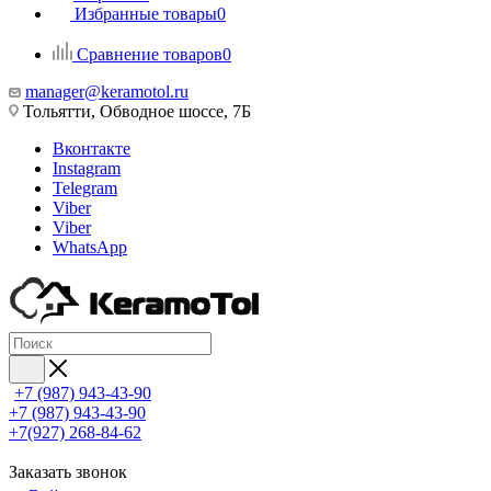
Избранные товары
0
Сравнение товаров
0
manager@keramotol.ru
Тольятти, Обводное шоссе, 7Б
Вконтакте
Instagram
Telegram
Viber
Viber
WhatsApp
+7 (987) 943-43-90
+7 (987) 943-43-90
+7(927) 268-84-62
Заказать звонок