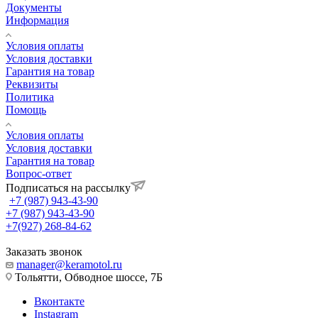
Документы
Информация
Условия оплаты
Условия доставки
Гарантия на товар
Реквизиты
Политика
Помощь
Условия оплаты
Условия доставки
Гарантия на товар
Вопрос-ответ
Подписаться на рассылку
+7 (987) 943-43-90
+7 (987) 943-43-90
+7(927) 268-84-62
Заказать звонок
manager@keramotol.ru
Тольятти, Обводное шоссе, 7Б
Вконтакте
Instagram