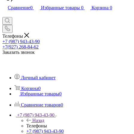
Сравнение
0
Избранные товары
0
Корзина
0
Телефоны
+7 (987) 943-43-90
+7(927) 268-84-62
Заказать звонок
Личный кабинет
Корзина
0
Избранные товары
0
Сравнение товаров
0
+7 (987) 943-43-90
Назад
Телефоны
+7 (987) 943-43-90