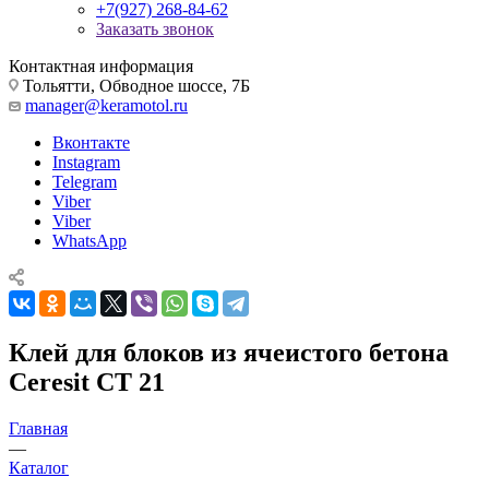
+7(927) 268-84-62
Заказать звонок
Контактная информация
Тольятти, Обводное шоссе, 7Б
manager@keramotol.ru
Вконтакте
Instagram
Telegram
Viber
Viber
WhatsApp
Клей для блоков из ячеистого бетона
Ceresit CT 21
Главная
—
Каталог
—