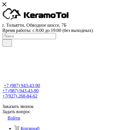
г. Тольятти, Обводное шоссе, 7Б
Время работы: c 8:00 до 19:00 (без выходных)
+7 (987) 943-43-90
+7 (987) 943-43-90
+7(927) 268-84-62
Заказать звонок
Задать вопрос
Войти
Корзина
0