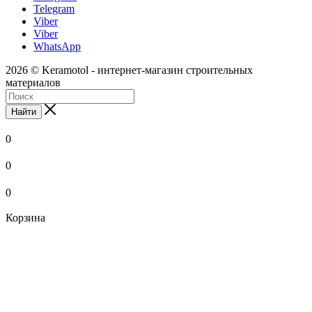
Telegram
Viber
Viber
WhatsApp
2026 © Keramotol - интернет-магазин строительных
материалов
Найти
0
0
0
Корзина