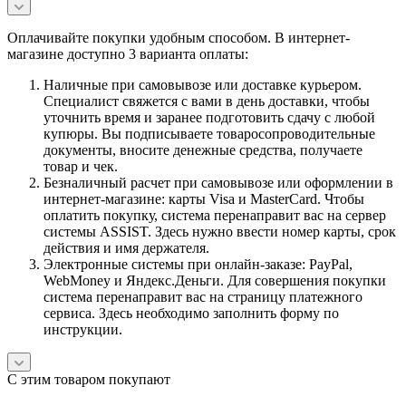
Оплачивайте покупки удобным способом. В интернет-
магазине доступно 3 варианта оплаты:
Наличные при самовывозе или доставке курьером.
Специалист свяжется с вами в день доставки, чтобы
уточнить время и заранее подготовить сдачу с любой
купюры. Вы подписываете товаросопроводительные
документы, вносите денежные средства, получаете
товар и чек.
Безналичный расчет при самовывозе или оформлении в
интернет-магазине: карты Visa и MasterCard. Чтобы
оплатить покупку, система перенаправит вас на сервер
системы ASSIST. Здесь нужно ввести номер карты, срок
действия и имя держателя.
Электронные системы при онлайн-заказе: PayPal,
WebMoney и Яндекс.Деньги. Для совершения покупки
система перенаправит вас на страницу платежного
сервиса. Здесь необходимо заполнить форму по
инструкции.
С этим товаром покупают