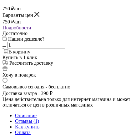
750
₽
/шт
Варианты цен
750
₽
/шт
Подробности
Достаточно
Нашли дешевле?
В корзину
Купить в 1 клик
Рассчитать доставку
Хочу в подарок
Самовывоз сегодня - бесплатно
Доставка завтра - 390 ₽
Цена действительна только для интернет-магазина и может
отличаться от цен в розничных магазинах
Описание
Отзывы (1)
Как купить
Оплата