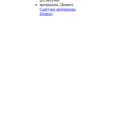
Сыпучие материалы.
Цемент