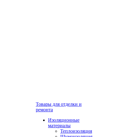
Товары для отделки и
ремонта
Изоляционные
материалы
Теплоизоляция
Шумоизоляция