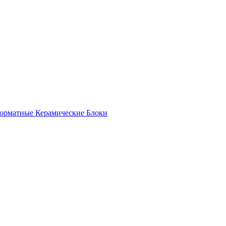
орматные Керамические Блоки