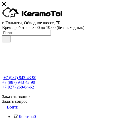
г. Тольятти, Обводное шоссе, 7Б
Время работы: c 8:00 до 19:00 (без выходных)
+7 (987) 943-43-90
+7 (987) 943-43-90
+7(927) 268-84-62
Заказать звонок
Задать вопрос
Войти
Корзина
0