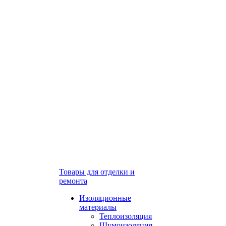
Товары для отделки и
ремонта
Изоляционные
материалы
Теплоизоляция
Шумоизоляция