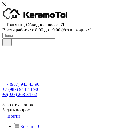
г. Тольятти, Обводное шоссе, 7Б
Время работы: c 8:00 до 19:00 (без выходных)
+7 (987) 943-43-90
+7 (987) 943-43-90
+7(927) 268-84-62
Заказать звонок
Задать вопрос
Войти
Корзина
0