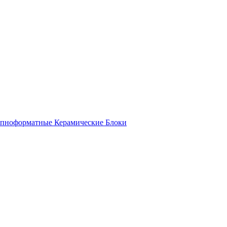
пноформатные Керамические Блоки