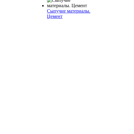
Сыпучие материалы.
Цемент