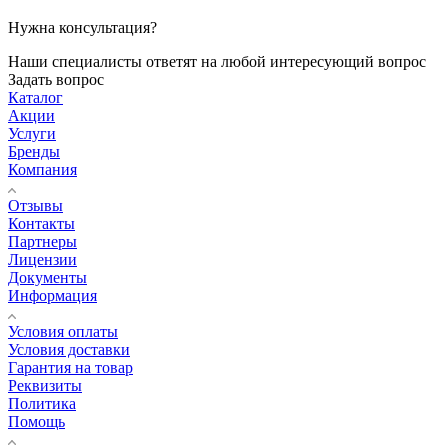
Нужна консультация?
Наши специалисты ответят на любой интересующий вопрос
Задать вопрос
Каталог
Акции
Услуги
Бренды
Компания
Отзывы
Контакты
Партнеры
Лицензии
Документы
Информация
Условия оплаты
Условия доставки
Гарантия на товар
Реквизиты
Политика
Помощь