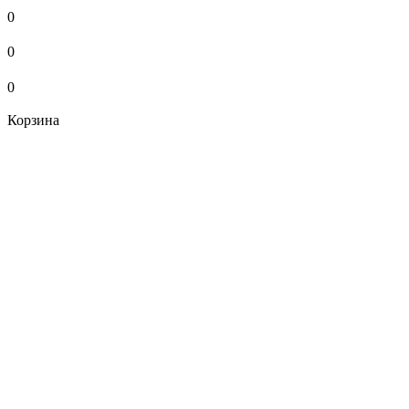
0
0
0
Корзина