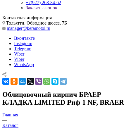
+7(927) 268-84-62
Заказать звонок
Контактная информация
Тольятти, Обводное шоссе, 7Б
manager@keramotol.ru
Вконтакте
Instagram
Telegram
Viber
Viber
WhatsApp
Облицовочный кирпич БРАЕР
КЛАДКА LIMITED Риф 1 NF, BRAER
Главная
—
Каталог
—