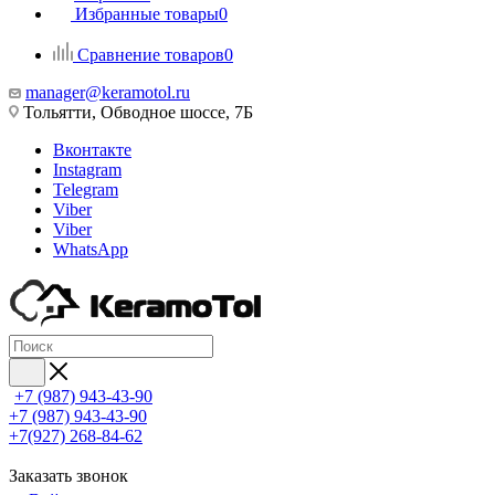
Избранные товары
0
Сравнение товаров
0
manager@keramotol.ru
Тольятти, Обводное шоссе, 7Б
Вконтакте
Instagram
Telegram
Viber
Viber
WhatsApp
+7 (987) 943-43-90
+7 (987) 943-43-90
+7(927) 268-84-62
Заказать звонок