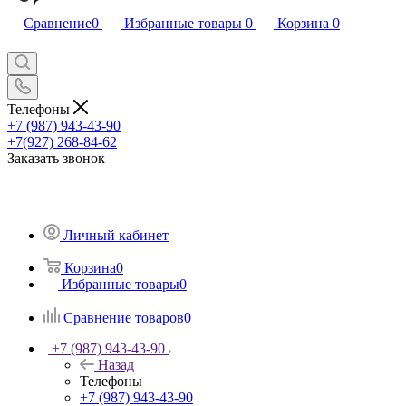
Сравнение
0
Избранные товары
0
Корзина
0
Телефоны
+7 (987) 943-43-90
+7(927) 268-84-62
Заказать звонок
Личный кабинет
Корзина
0
Избранные товары
0
Сравнение товаров
0
+7 (987) 943-43-90
Назад
Телефоны
+7 (987) 943-43-90