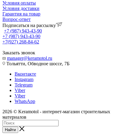
Условия оплаты
Условия доставки
Гарантия на товар
Вопрос-ответ
Подписаться на рассылку
+7 (987) 943-43-90
+7 (987) 943-43-90
+7(927) 268-84-62
Заказать звонок
manager@keramotol.ru
Тольятти, Обводное шоссе, 7Б
Вконтакте
Instagram
Telegram
Viber
Viber
WhatsApp
2026 © Keramotol - интернет-магазин строительных
материалов
Найти