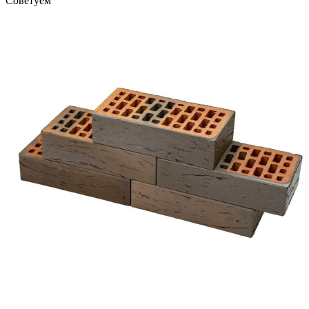
Советуем