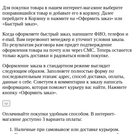
Для покупки товара в нашем интернет-магазине выберите
понравившийся товар и добавьте его в корзину. Далее
перейдите в Корзину и нажмите на «Оформить заказ» или
«Быстрый заказ».
Когда оформляете быстрый заказ, напишите ФИО, телефон и
e-mail. Вам перезвонит менеджер и уточнит условия заказа.
По результатам разговора вам придет подтверждение
оформления товара на почту или через СМС. Теперь останется
только ждать доставки и радоваться новой покупке.
Оформление заказа в стандартном режиме выглядит
следующим образом. Заполняете полностью форму по
последовательным этапам: адрес, способ доставки, оплаты,
данные о себе. Советуем в комментарии к заказу написать
информацию, которая поможет курьеру вас найти. Нажмите
кнопку «Оформить заказ».
Оплачивайте покупки удобным способом. В интернет-
магазине доступно 3 варианта оплаты:
Наличные при самовывозе или доставке курьером.