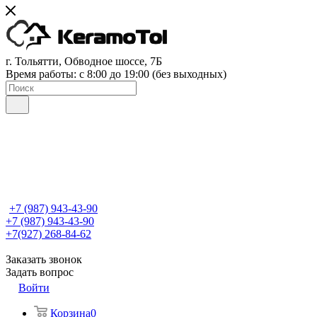
г. Тольятти, Обводное шоссе, 7Б
Время работы: c 8:00 до 19:00 (без выходных)
+7 (987) 943-43-90
+7 (987) 943-43-90
+7(927) 268-84-62
Заказать звонок
Задать вопрос
Войти
Корзина
0