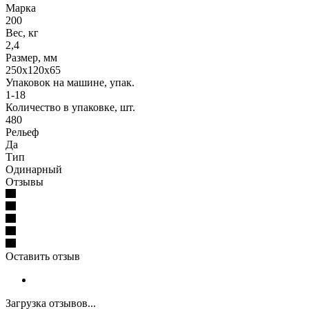
Марка
200
Вес, кг
2,4
Размер, мм
250х120х65
Упаковок на машине, упак.
1-18
Количество в упаковке, шт.
480
Рельеф
Да
Тип
Одинарный
Отзывы
Оставить отзыв
Загрузка отзывов...