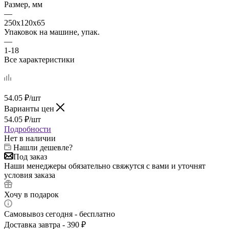
Размер, мм
—
250х120х65
Упаковок на машине, упак.
—
1-18
Все характеристики
54.05
₽
/шт
Варианты цен
54.05
₽
/шт
Подробности
Нет в наличии
Нашли дешевле?
Под заказ
Наши менеджеры обязательно свяжутся с вами и уточнят
условия заказа
Хочу в подарок
Самовывоз сегодня - бесплатно
Доставка завтра - 390 ₽