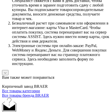
Специалист свяжется с вами в день доставки, чтобы
уточнить время и заранее подготовить сдачу с любой
купюры. Вы подписываете товаросопроводительные
документы, вносите денежные средства, получаете
товар и чек.
Безналичный расчет при самовывозе или оформлении в
интернет-магазине: карты Visa и MasterCard. Чтобы
оплатить покупку, система перенаправит вас на сервер
системы ASSIST. Здесь нужно ввести номер карты, срок
действия и имя держателя.
Электронные системы при онлайн-заказе: PayPal,
WebMoney и Яндекс.Деньги. Для совершения покупки
система перенаправит вас на страницу платежного
сервиса. Здесь необходимо заполнить форму по
инструкции.
Вам также может понравиться
Кирпичный завод BRAER
Все товары категории
Все товары бренда BRAER