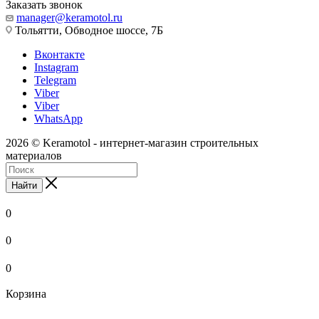
Заказать звонок
manager@keramotol.ru
Тольятти, Обводное шоссе, 7Б
Вконтакте
Instagram
Telegram
Viber
Viber
WhatsApp
2026 © Keramotol - интернет-магазин строительных
материалов
Найти
0
0
0
Корзина