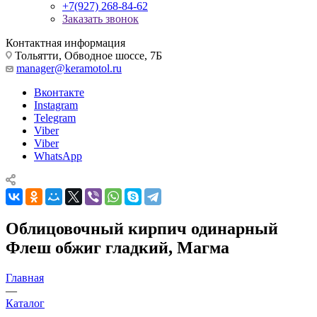
+7(927) 268-84-62
Заказать звонок
Контактная информация
Тольятти, Обводное шоссе, 7Б
manager@keramotol.ru
Вконтакте
Instagram
Telegram
Viber
Viber
WhatsApp
Облицовочный кирпич одинарный
Флеш обжиг гладкий, Магма
Главная
—
Каталог
—