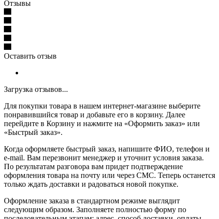
Отзывы
Оставить отзыв
Загрузка отзывов...
Для покупки товара в нашем интернет-магазине выберите
понравившийся товар и добавьте его в корзину. Далее
перейдите в Корзину и нажмите на «Оформить заказ» или
«Быстрый заказ».
Когда оформляете быстрый заказ, напишите ФИО, телефон и
e-mail. Вам перезвонит менеджер и уточнит условия заказа.
По результатам разговора вам придет подтверждение
оформления товара на почту или через СМС. Теперь останется
только ждать доставки и радоваться новой покупке.
Оформление заказа в стандартном режиме выглядит
следующим образом. Заполняете полностью форму по
последовательным этапам: адрес, способ доставки, оплаты,