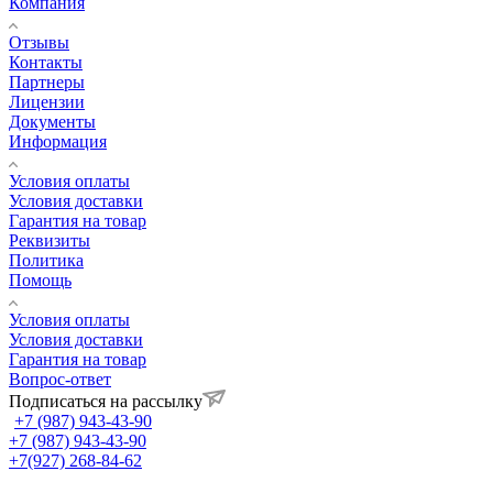
Компания
Отзывы
Контакты
Партнеры
Лицензии
Документы
Информация
Условия оплаты
Условия доставки
Гарантия на товар
Реквизиты
Политика
Помощь
Условия оплаты
Условия доставки
Гарантия на товар
Вопрос-ответ
Подписаться на рассылку
+7 (987) 943-43-90
+7 (987) 943-43-90
+7(927) 268-84-62