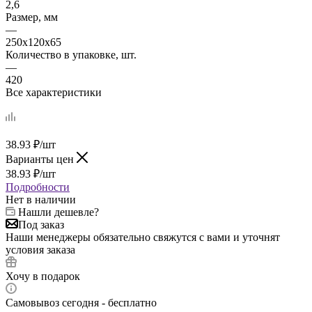
2,6
Размер, мм
—
250х120х65
Количество в упаковке, шт.
—
420
Все характеристики
38.93
₽
/шт
Варианты цен
38.93
₽
/шт
Подробности
Нет в наличии
Нашли дешевле?
Под заказ
Наши менеджеры обязательно свяжутся с вами и уточнят
условия заказа
Хочу в подарок
Самовывоз сегодня - бесплатно