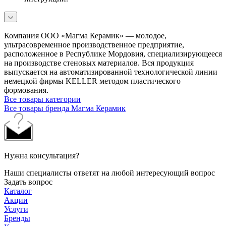
Компания ООО «Магма Керамик» — молодое,
ультрасовременное производственное предприятие,
расположенное в Республике Мордовия, специализирующееся
на производстве стеновых материалов. Вся продукция
выпускается на автоматизированной технологической линии
немецкой фирмы KELLER методом пластического
формования.
Все товары категории
Все товары бренда Магма Керамик
Нужна консультация?
Наши специалисты ответят на любой интересующий вопрос
Задать вопрос
Каталог
Акции
Услуги
Бренды