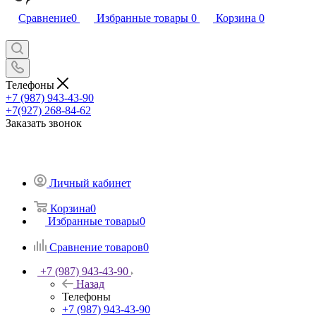
Сравнение
0
Избранные товары
0
Корзина
0
Телефоны
+7 (987) 943-43-90
+7(927) 268-84-62
Заказать звонок
Личный кабинет
Корзина
0
Избранные товары
0
Сравнение товаров
0
+7 (987) 943-43-90
Назад
Телефоны
+7 (987) 943-43-90