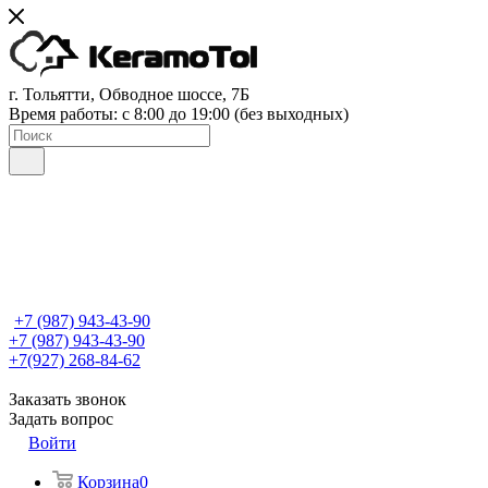
г. Тольятти, Обводное шоссе, 7Б
Время работы: c 8:00 до 19:00 (без выходных)
+7 (987) 943-43-90
+7 (987) 943-43-90
+7(927) 268-84-62
Заказать звонок
Задать вопрос
Войти
Корзина
0