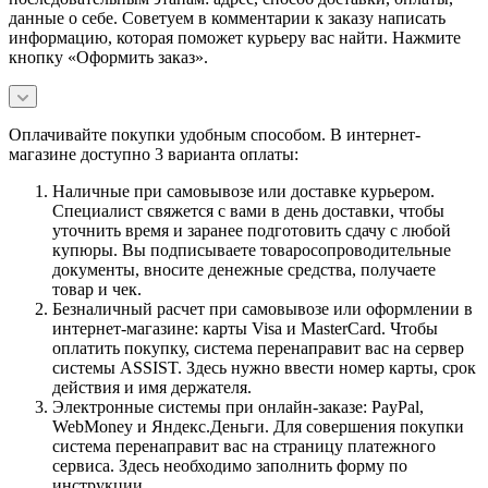
данные о себе. Советуем в комментарии к заказу написать
информацию, которая поможет курьеру вас найти. Нажмите
кнопку «Оформить заказ».
Оплачивайте покупки удобным способом. В интернет-
магазине доступно 3 варианта оплаты:
Наличные при самовывозе или доставке курьером.
Специалист свяжется с вами в день доставки, чтобы
уточнить время и заранее подготовить сдачу с любой
купюры. Вы подписываете товаросопроводительные
документы, вносите денежные средства, получаете
товар и чек.
Безналичный расчет при самовывозе или оформлении в
интернет-магазине: карты Visa и MasterCard. Чтобы
оплатить покупку, система перенаправит вас на сервер
системы ASSIST. Здесь нужно ввести номер карты, срок
действия и имя держателя.
Электронные системы при онлайн-заказе: PayPal,
WebMoney и Яндекс.Деньги. Для совершения покупки
система перенаправит вас на страницу платежного
сервиса. Здесь необходимо заполнить форму по
инструкции.