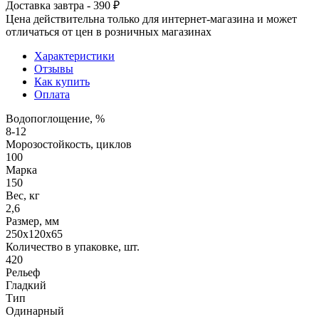
Доставка завтра - 390 ₽
Цена действительна только для интернет-магазина и может
отличаться от цен в розничных магазинах
Характеристики
Отзывы
Как купить
Оплата
Водопоглощение, %
8-12
Морозостойкость, циклов
100
Марка
150
Вес, кг
2,6
Размер, мм
250х120х65
Количество в упаковке, шт.
420
Рельеф
Гладкий
Тип
Одинарный