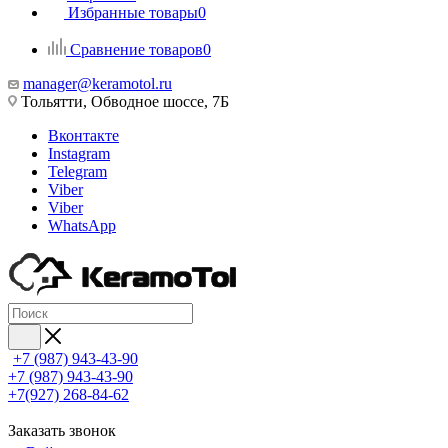
Избранные товары
0
Сравнение товаров
0
manager@keramotol.ru
Тольятти, Обводное шоссе, 7Б
Вконтакте
Instagram
Telegram
Viber
Viber
WhatsApp
+7 (987) 943-43-90
+7 (987) 943-43-90
+7(927) 268-84-62
Заказать звонок