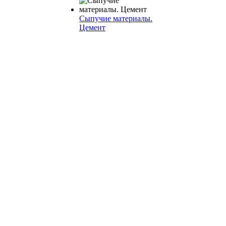
Сыпучие материалы.
Цемент