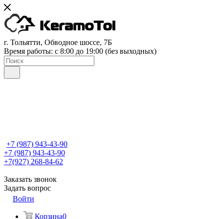
г. Тольятти, Обводное шоссе, 7Б
Время работы: c 8:00 до 19:00 (без выходных)
+7 (987) 943-43-90
+7 (987) 943-43-90
+7(927) 268-84-62
Заказать звонок
Задать вопрос
Войти
Корзина
0