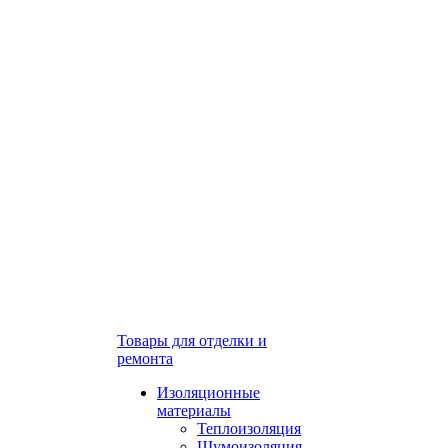
Товары для отделки и
ремонта
Изоляционные
материалы
Теплоизоляция
Шумоизоляция