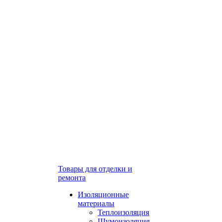
Товары для отделки и
ремонта
Изоляционные
материалы
Теплоизоляция
Шумоизоляция