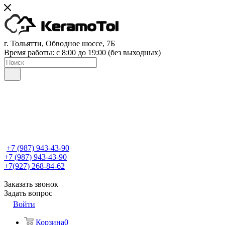
г. Тольятти, Обводное шоссе, 7Б
Время работы: c 8:00 до 19:00 (без выходных)
+7 (987) 943-43-90
+7 (987) 943-43-90
+7(927) 268-84-62
Заказать звонок
Задать вопрос
Войти
Корзина
0