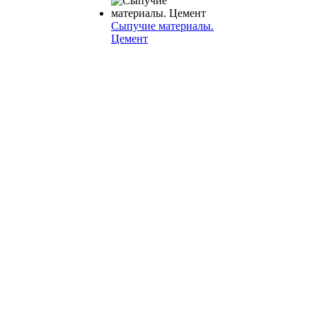
Сыпучие материалы.
Цемент