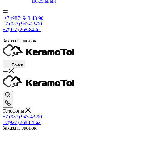
цокольный
+7 (987) 943-43-90
+7 (987) 943-43-90
+7(927) 268-84-62
Заказать звонок
Поиск
Телефоны
+7 (987) 943-43-90
+7(927) 268-84-62
Заказать звонок