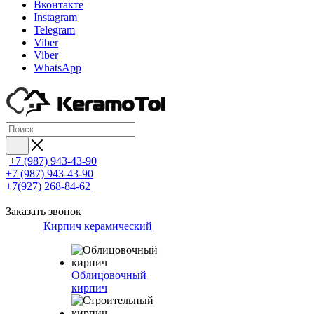
Вконтакте
Instagram
Telegram
Viber
Viber
WhatsApp
+7 (987) 943-43-90
+7 (987) 943-43-90
+7(927) 268-84-62
Заказать звонок
Кирпич керамический
Облицовочный
кирпич