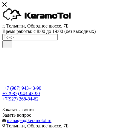
г. Тольятти, Обводное шоссе, 7Б
Время работы: c 8:00 до 19:00 (без выходных)
+7 (987) 943-43-90
+7 (987) 943-43-90
+7(927) 268-84-62
Заказать звонок
Задать вопрос
manager@keramotol.ru
Тольятти, Обводное шоссе, 7Б