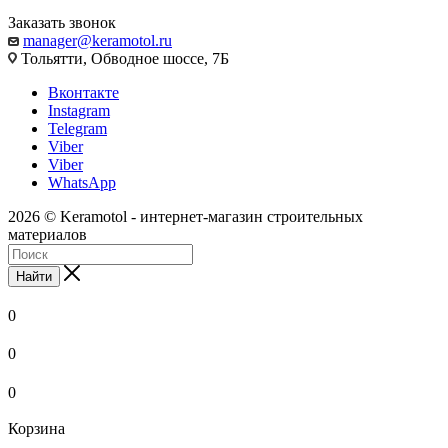
Заказать звонок
manager@keramotol.ru
Тольятти, Обводное шоссе, 7Б
Вконтакте
Instagram
Telegram
Viber
Viber
WhatsApp
2026 © Keramotol - интернет-магазин строительных
материалов
Найти
0
0
0
Корзина