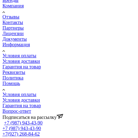
Бренды
Компания
Отзывы
Контакты
Партнеры
Лицензии
Документы
Информация
Условия оплаты
Условия доставки
Гарантия на товар
Реквизиты
Политика
Помощь
Условия оплаты
Условия доставки
Гарантия на товар
Вопрос-ответ
Подписаться на рассылку
+7 (987) 943-43-90
+7 (987) 943-43-90
+7(927) 268-84-62