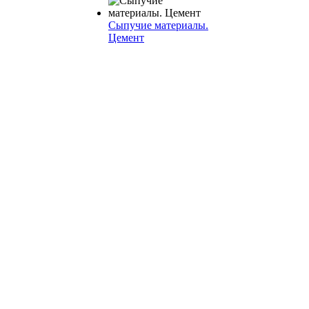
Сыпучие материалы.
Цемент