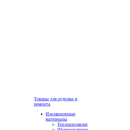
Товары для отделки и
ремонта
Изоляционные
материалы
Теплоизоляция
Шумоизоляция