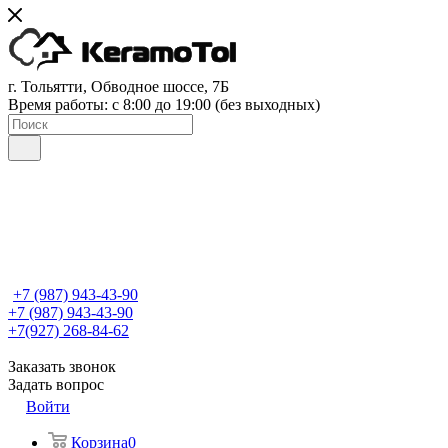
г. Тольятти, Обводное шоссе, 7Б
Время работы: c 8:00 до 19:00 (без выходных)
+7 (987) 943-43-90
+7 (987) 943-43-90
+7(927) 268-84-62
Заказать звонок
Задать вопрос
Войти
Корзина
0