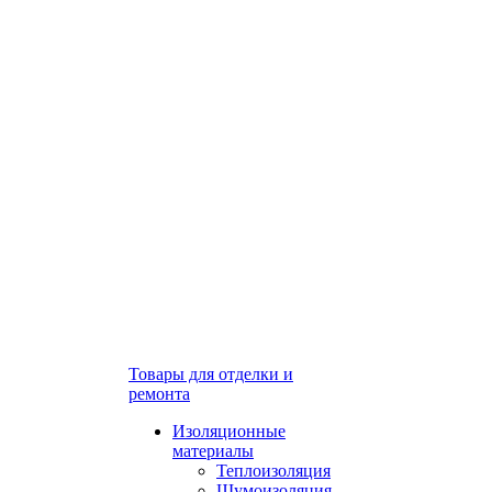
Товары для отделки и
ремонта
Изоляционные
материалы
Теплоизоляция
Шумоизоляция