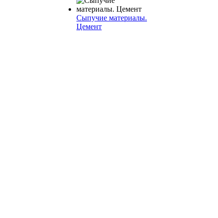
Сыпучие материалы.
Цемент