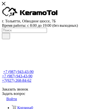
г. Тольятти, Обводное шоссе, 7Б
Время работы: c 8:00 до 19:00 (без выходных)
+7 (987) 943-43-90
+7 (987) 943-43-90
+7(927) 268-84-62
Заказать звонок
Задать вопрос
Войти
Корзина
0