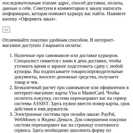
последовательным этапам: адрес, способ доставки, оплаты,
данные о себе. Советуем в комментарии к заказу написать
информацию, которая поможет курьеру вас найти. Нажмите
кнопку «Оформить заказ».
Оплачивайте покупки удобным способом. В интернет-
магазине доступно 3 варианта оплаты:
Наличные при самовывозе или доставке курьером.
Специалист свяжется с вами в день доставки, чтобы
уточнить время и заранее подготовить сдачу с любой
купюры. Вы подписываете товаросопроводительные
документы, вносите денежные средства, получаете
товар и чек.
Безналичный расчет при самовывозе или оформлении в
интернет-магазине: карты Visa и MasterCard. Чтобы
оплатить покупку, система перенаправит вас на сервер
системы ASSIST. Здесь нужно ввести номер карты, срок
действия и имя держателя.
Электронные системы при онлайн-заказе: PayPal,
WebMoney и Яндекс.Деньги. Для совершения покупки
система перенаправит вас на страницу платежного
сервиса. Здесь необходимо заполнить форму по