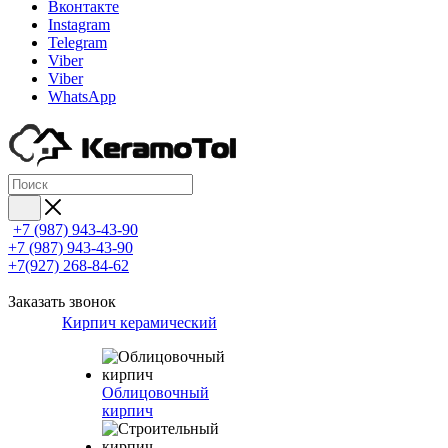
Вконтакте
Instagram
Telegram
Viber
Viber
WhatsApp
+7 (987) 943-43-90
+7 (987) 943-43-90
+7(927) 268-84-62
Заказать звонок
Кирпич керамический
Облицовочный
кирпич