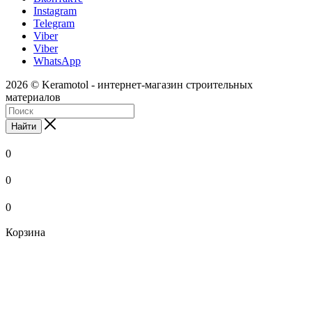
Instagram
Telegram
Viber
Viber
WhatsApp
2026 © Keramotol - интернет-магазин строительных
материалов
Найти
0
0
0
Корзина