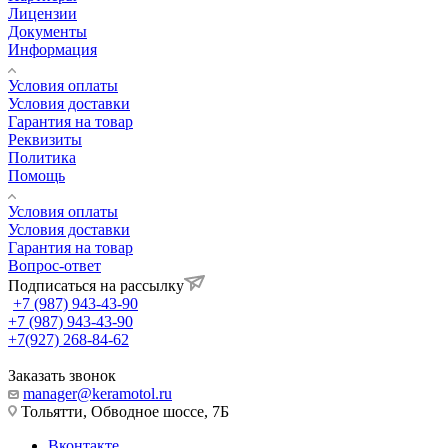
Лицензии
Документы
Информация
Условия оплаты
Условия доставки
Гарантия на товар
Реквизиты
Политика
Помощь
Условия оплаты
Условия доставки
Гарантия на товар
Вопрос-ответ
Подписаться на рассылку
+7 (987) 943-43-90
+7 (987) 943-43-90
+7(927) 268-84-62
Заказать звонок
manager@keramotol.ru
Тольятти, Обводное шоссе, 7Б
Вконтакте