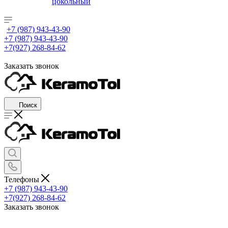
цокольный
+7 (987) 943-43-90
+7 (987) 943-43-90
+7(927) 268-84-62
Заказать звонок
Поиск
Телефоны
+7 (987) 943-43-90
+7(927) 268-84-62
Заказать звонок