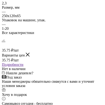
2,3
Размер, мм
—
250х120х65
Упаковок на машине, упак.
—
1-20
Все характеристики
35.75
₽
/шт
Варианты цен
35.75
₽
/шт
Подробности
Нет в наличии
Нашли дешевле?
Под заказ
Наши менеджеры обязательно свяжутся с вами и уточнят
условия заказа
Хочу в подарок
Самовывоз сегодня - бесплатно