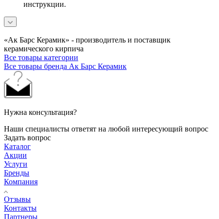
инструкции.
«Ак Барс Керамик» - производитель и поставщик
керамического кирпича
Все товары категории
Все товары бренда Ак Барс Керамик
Нужна консультация?
Наши специалисты ответят на любой интересующий вопрос
Задать вопрос
Каталог
Акции
Услуги
Бренды
Компания
Отзывы
Контакты
Партнеры