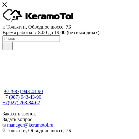
г. Тольятти, Обводное шоссе, 7Б
Время работы: c 8:00 до 19:00 (без выходных)
+7 (987) 943-43-90
+7 (987) 943-43-90
+7(927) 268-84-62
Заказать звонок
Задать вопрос
manager@keramotol.ru
Тольятти, Обводное шоссе, 7Б