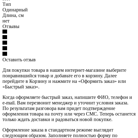
Тип
Одинарный
Длина, см
нет
Отзывы
Оставить отзыв
Для покупки товара в нашем интернет-магазине выберите
понравившийся товар и добавьте его в корзину. Далее
перейдите в Корзину и нажмите на «Оформить заказ» или
«Быстрый заказ».
Когда оформляете быстрый заказ, напишите ФИО, телефон и
e-mail. Вам перезвонит менеджер и уточнит условия заказа.
По результатам разговора вам придет подтверждение
оформления товара на почту или через СМС. Теперь останется
только ждать доставки и радоваться новой покупке.
Оформление заказа в стандартном режиме выглядит
следующим образом. Заполняете полностью форму по