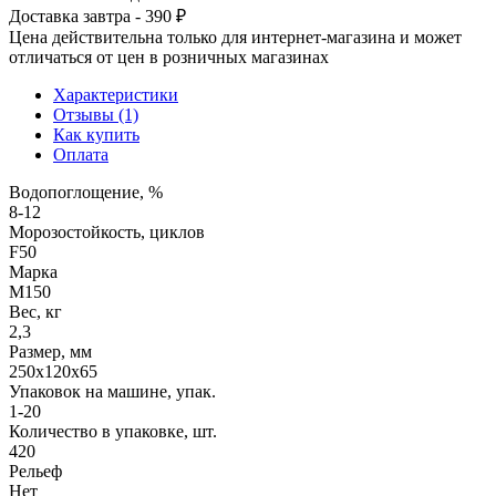
Доставка завтра - 390 ₽
Цена действительна только для интернет-магазина и может
отличаться от цен в розничных магазинах
Характеристики
Отзывы (1)
Как купить
Оплата
Водопоглощение, %
8-12
Морозостойкость, циклов
F50
Марка
М150
Вес, кг
2,3
Размер, мм
250х120х65
Упаковок на машине, упак.
1-20
Количество в упаковке, шт.
420
Рельеф
Нет