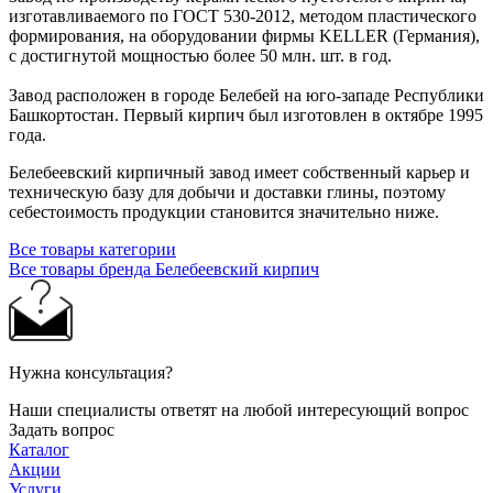
изготавливаемого по ГОСТ 530-2012, методом пластического
формирования, на оборудовании фирмы KELLER (Германия),
с достигнутой мощностью более 50 млн. шт. в год.
Завод расположен в городе Белебей на юго-западе Республики
Башкортостан. Первый кирпич был изготовлен в октябре 1995
года.
Белебеевский кирпичный завод имеет собственный карьер и
техническую базу для добычи и доставки глины, поэтому
себестоимость продукции становится значительно ниже.
Все товары категории
Все товары бренда Белебеевский кирпич
Нужна консультация?
Наши специалисты ответят на любой интересующий вопрос
Задать вопрос
Каталог
Акции
Услуги