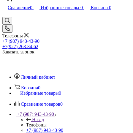
Сравнение
0
Избранные товары
0
Корзина
0
Телефоны
+7 (987) 943-43-90
+7(927) 268-84-62
Заказать звонок
Личный кабинет
Корзина
0
Избранные товары
0
Сравнение товаров
0
+7 (987) 943-43-90
Назад
Телефоны
+7 (987) 943-43-90