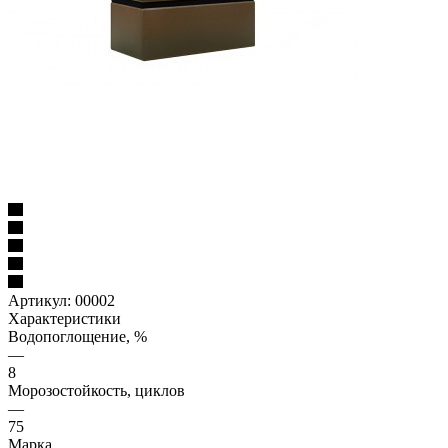
Артикул:
00002
Характеристики
Водопоглощение, %
—
8
Морозостойкость, циклов
—
75
Марка