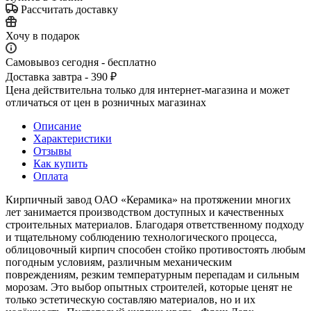
Рассчитать доставку
Хочу в подарок
Самовывоз сегодня - бесплатно
Доставка завтра - 390 ₽
Цена действительна только для интернет-магазина и может
отличаться от цен в розничных магазинах
Описание
Характеристики
Отзывы
Как купить
Оплата
Кирпичный завод ОАО «Керамика» на протяжении многих
лет занимается производством доступных и качественных
строительных материалов. Благодаря ответственному подходу
и тщательному соблюдению технологического процесса,
облицовочный кирпич способен стойко противостоять любым
погодным условиям, различным механическим
повреждениям, резким температурным перепадам и сильным
морозам. Это выбор опытных строителей, которые ценят не
только эстетическую составляю материалов, но и их