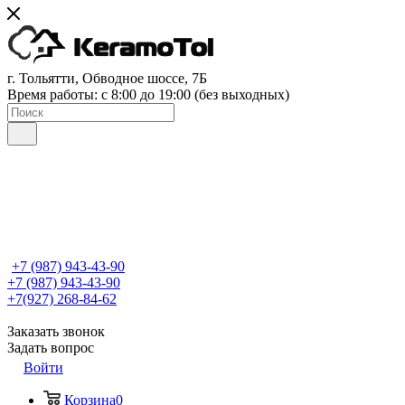
г. Тольятти, Обводное шоссе, 7Б
Время работы: c 8:00 до 19:00 (без выходных)
+7 (987) 943-43-90
+7 (987) 943-43-90
+7(927) 268-84-62
Заказать звонок
Задать вопрос
Войти
Корзина
0