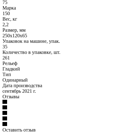
75
Марка
150
Вес, кг
2,2
Размер, мм
250х120х65
Упаковок на машине, упак.
35
Количество в упаковке, шт.
261
Рельеф
Гладкий
Тип
Одинарный
Дата производства
сентябрь 2021 г.
Отзывы
Оставить отзыв