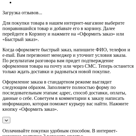
Загрузка отзывов...
Для покупки товара в нашем интернет-магазине выберите
понравившийся товар и добавьте его в корзину. Далее
перейдите в Корзину и нажмите на «Оформить заказ» или
«Быстрый заказ».
Когда оформляете быстрый заказ, напишите ФИО, телефон и
e-mail. Вам перезвонит менеджер и уточнит условия заказа.
По результатам разговора вам придет подтверждение
оформления товара на почту или через СМС. Теперь останется
только ждать доставки и радоваться новой покупке.
Оформление заказа в стандартном режиме выглядит
следующим образом. Заполняете полностью форму по
последовательным этапам: адрес, способ доставки, оплаты,
данные о себе. Советуем в комментарии к заказу написать
информацию, которая поможет курьеру вас найти. Нажмите
кнопку «Оформить заказ».
Оплачивайте покупки удобным способом. В интернет-