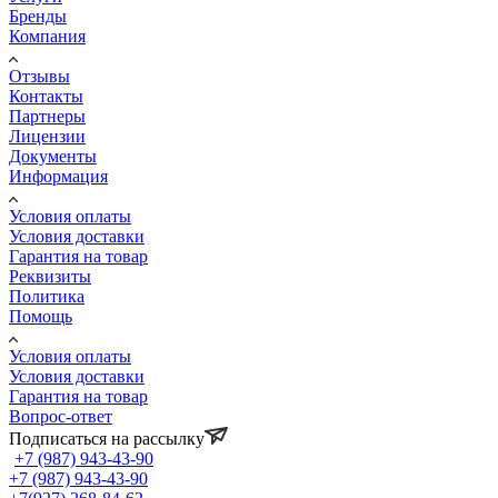
Бренды
Компания
Отзывы
Контакты
Партнеры
Лицензии
Документы
Информация
Условия оплаты
Условия доставки
Гарантия на товар
Реквизиты
Политика
Помощь
Условия оплаты
Условия доставки
Гарантия на товар
Вопрос-ответ
Подписаться на рассылку
+7 (987) 943-43-90
+7 (987) 943-43-90