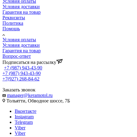
Условия оплаты
Условия доставки
Гарантия на товар
Реквизиты
Политика
Помощь
Условия оплаты
Условия доставки
Гарантия на товар
Вопрос-ответ
Подписаться на рассылку
+7 (987) 943-43-90
+7 (987) 943-43-90
+7(927) 268-84-62
Заказать звонок
manager@keramotol.ru
Тольятти, Обводное шоссе, 7Б
Вконтакте
Instagram
Telegram
Viber
Viber