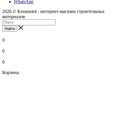
WhatsApp
2026 © Keramotol - интернет-магазин строительных
материалов
Найти
0
0
0
Корзина