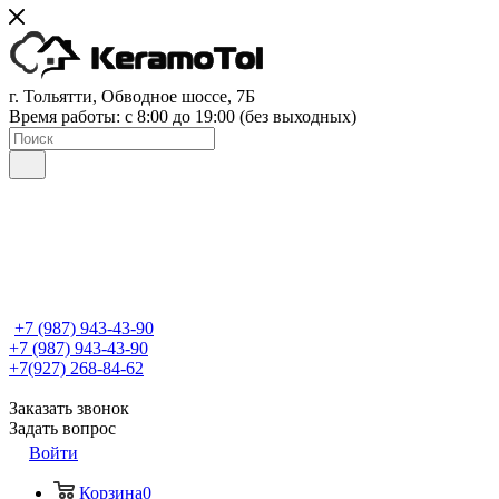
г. Тольятти, Обводное шоссе, 7Б
Время работы: c 8:00 до 19:00 (без выходных)
+7 (987) 943-43-90
+7 (987) 943-43-90
+7(927) 268-84-62
Заказать звонок
Задать вопрос
Войти
Корзина
0