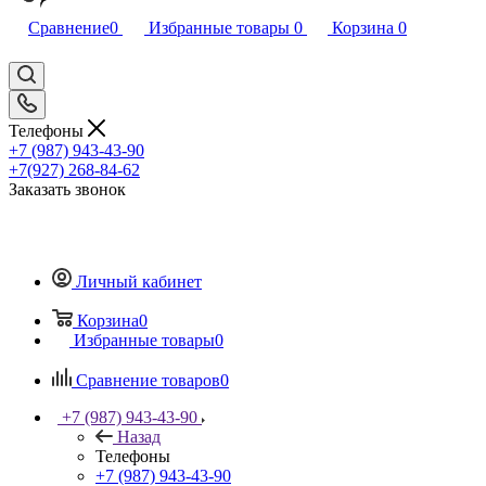
Сравнение
0
Избранные товары
0
Корзина
0
Телефоны
+7 (987) 943-43-90
+7(927) 268-84-62
Заказать звонок
Личный кабинет
Корзина
0
Избранные товары
0
Сравнение товаров
0
+7 (987) 943-43-90
Назад
Телефоны
+7 (987) 943-43-90