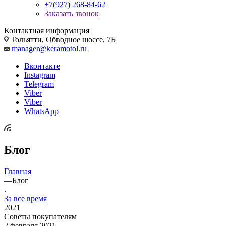
+7(927) 268-84-62
Заказать звонок
Контактная информация
Тольятти, Обводное шоссе, 7Б
manager@keramotol.ru
Вконтакте
Instagram
Telegram
Viber
Viber
WhatsApp
Блог
Главная
—
Блог
За все время
2021
Советы покупателям
2 февраля 2021