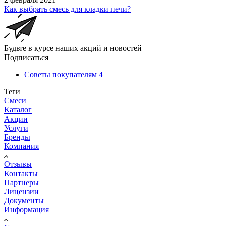
Как выбрать смесь для кладки печи?
Будьте в курсе наших акций и новостей
Подписаться
Советы покупателям
4
Теги
Смеси
Каталог
Акции
Услуги
Бренды
Компания
Отзывы
Контакты
Партнеры
Лицензии
Документы
Информация